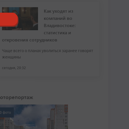
Как уходят из
компаний во
Владивостоке:
статистика и
откровения сотрудников
Чаще всего о планах уволиться заранее говорят
женщины
сегодня, 20:32
оторепортаж
0 фото