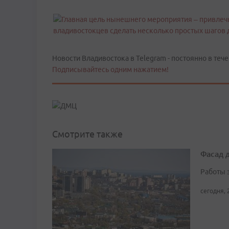
Новости Владивостока в Telegram - постоянно в тече
Подписывайтесь одним нажатием!
Смотрите также
Фасад 
Работы 
сегодня, 