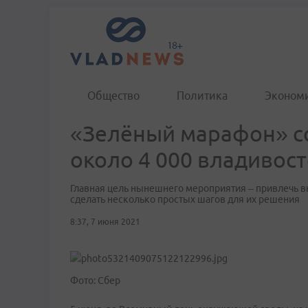
Общество
Политика
Эконом
«Зелёный марафон» с
около 4 000 владивос
Главная цель нынешнего мероприятия – привлечь в
сделать несколько простых шагов для их решения
8:37, 7 июня 2021
Фото: Сбер