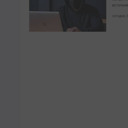
источни
сегодня, 