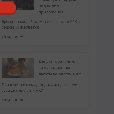
под полезные
приложения
Вредоносный файл может скрываться в APK из
сторонних источников
сегодня, 02:29
Депутат объяснил,
кому положены
льготы на оплату ЖКУ
Граждане с низкими доходами могут оформить
субсидию на оплату ЖКУ
сегодня, 01:28