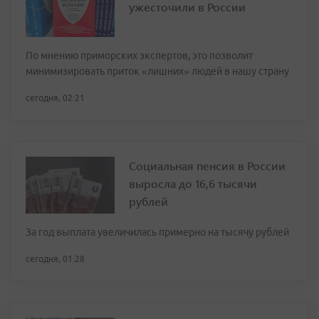
ужесточили в России
По мнению приморских экспертов, это позволит
минимизировать приток «лишних» людей в нашу страну
сегодня, 02:21
Социальная пенсия в России
выросла до 16,6 тысячи
рублей
За год выплата увеличилась примерно на тысячу рублей
сегодня, 01:28