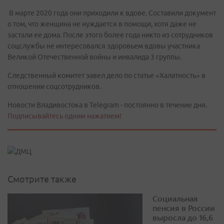
В марте 2020 года они приходили к вдове. Составили документ
о том, что женщина не нуждается в помощи, хотя даже не
застали ее дома. После этого более года никто из сотрудников
соцслужбы не интересовался здоровьем вдовы участника
Великой Отечественной войны и инвалида 3 группы.
Следственный комитет завел дело по статье «Халатность» в
отношении соцсотрудников.
Новости Владивостока в Telegram - постоянно в течение дня.
Подписывайтесь одним нажатием!
Смотрите также
Социальная
пенсия в России
выросла до 16,6