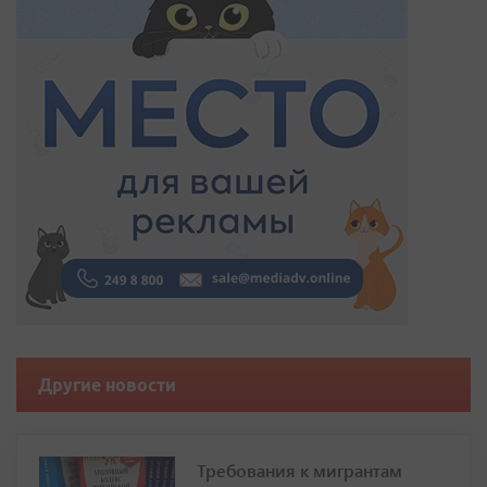
Другие новости
Требования к мигрантам