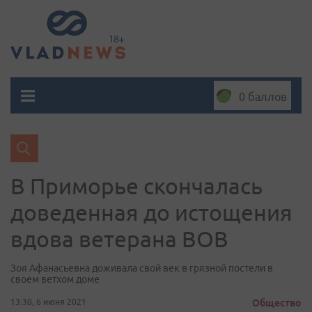
0 баллов
В Приморье скончалась
доведенная до истощения
вдова ветерана ВОВ
Зоя Афанасьевна доживала свой век в грязной постели в
своем ветхом доме
13:30, 6 июня 2021
Общество