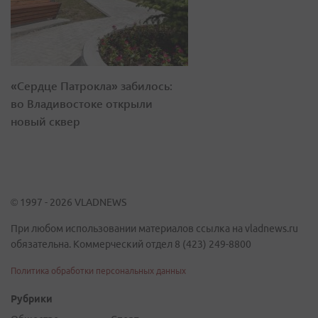
«Сердце Патрокла» забилось:
во Владивостоке открыли
новый сквер
© 1997 - 2026 VLADNEWS
При любом использовании материалов ссылка на vladnews.ru
обязательна. Коммерческий отдел 8 (423) 249-8800
Политика обработки персональных данных
Рубрики