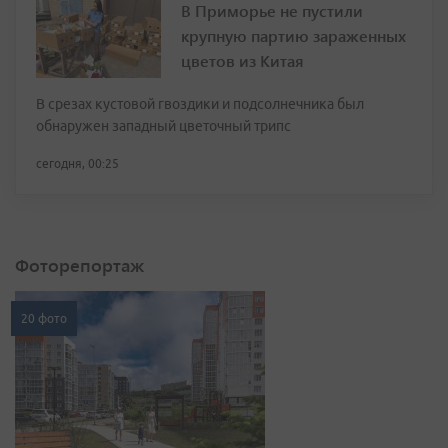
В Приморье не пустили
крупную партию зараженных
цветов из Китая
В срезах кустовой гвоздики и подсолнечника был
обнаружен западный цветочный трипс
сегодня, 00:25
Фоторепортаж
20 фото