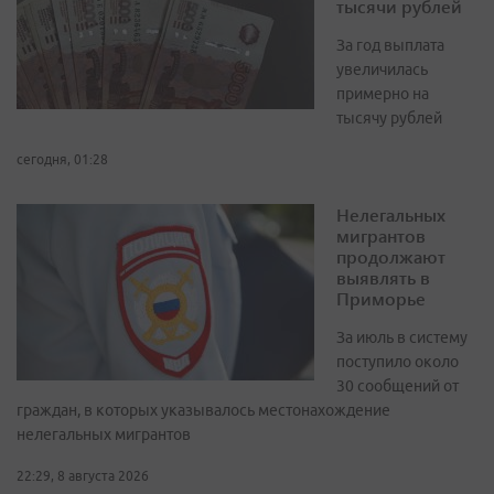
тысячи рублей
За год выплата
увеличилась
примерно на
тысячу рублей
сегодня, 01:28
Нелегальных
мигрантов
продолжают
выявлять в
Приморье
За июль в систему
поступило около
30 сообщений от
граждан, в которых указывалось местонахождение
нелегальных мигрантов
22:29, 8 августа 2026