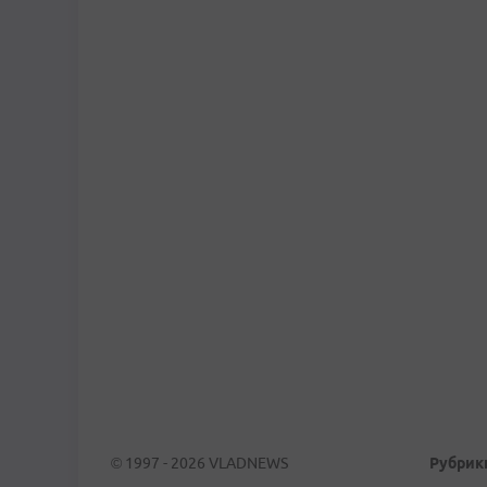
© 1997 - 2026 VLADNEWS
Рубрик