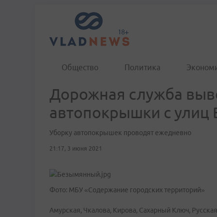
Общество
Политика
Эконом
Дорожная служба выв
автопокрышки с улиц 
Уборку автопокрышек проводят ежедневно
21:17, 3 июня 2021
Фото: МБУ «Содержание городских территорий»
Амурская, Чкалова, Кирова, Сахарный Ключ, Русская,