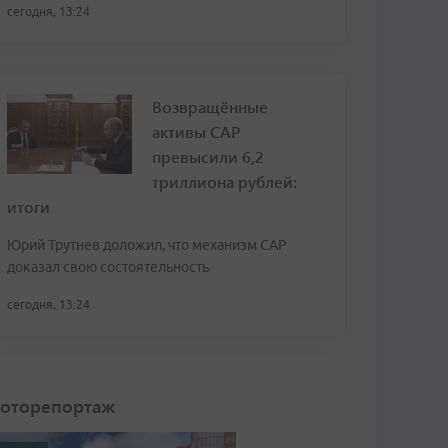
сегодня, 13:24
Возвращённые
активы САР
превысили 6,2
триллиона рублей:
итоги
Юрий Трутнев доложил, что механизм САР
доказал свою состоятельность
сегодня, 13:24
оторепортаж