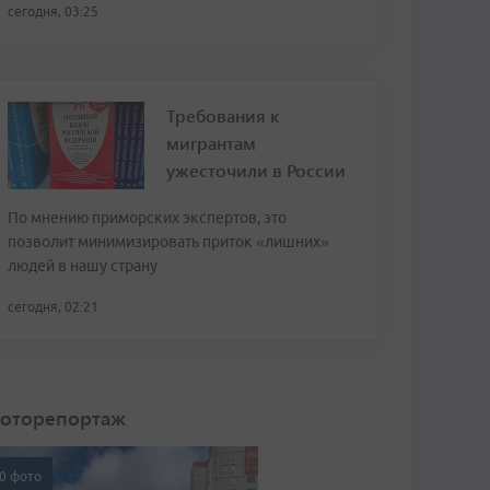
сегодня, 03:25
Требования к
мигрантам
ужесточили в России
По мнению приморских экспертов, это
позволит минимизировать приток «лишних»
людей в нашу страну
сегодня, 02:21
оторепортаж
0 фото