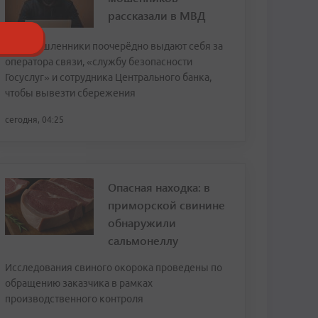
рассказали в МВД
Злоумышленники поочерёдно выдают себя за
оператора связи, «службу безопасности
Госуслуг» и сотрудника Центрального банка,
чтобы вывезти сбережения
сегодня, 04:25
Опасная находка: в
приморской свинине
обнаружили
сальмонеллу
Исследования свиного окорока проведены по
обращению заказчика в рамках
производственного контроля