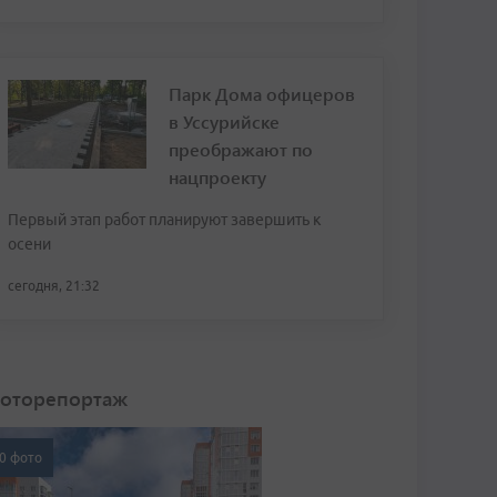
Парк Дома офицеров
в Уссурийске
преображают по
нацпроекту
Первый этап работ планируют завершить к
осени
сегодня, 21:32
оторепортаж
0 фото