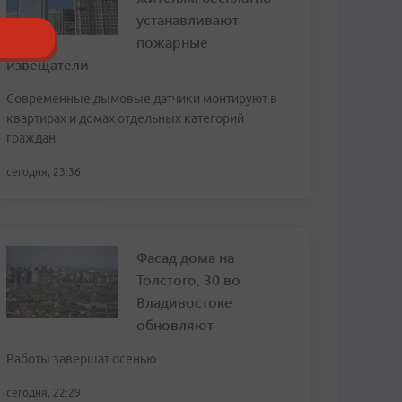
устанавливают
пожарные
извещатели
Современные дымовые датчики монтируют в
квартирах и домах отдельных категорий
граждан
сегодня, 23:36
Фасад дома на
Толстого, 30 во
Владивостоке
обновляют
Работы завершат осенью
сегодня, 22:29