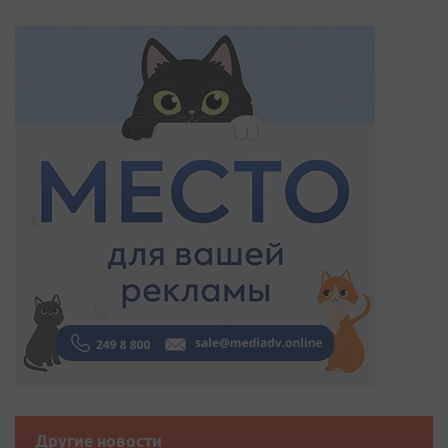
Другие новости