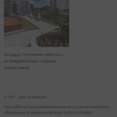
«Сердце Патрокла» забилось:
во Владивостоке открыли
новый сквер
© 1997 - 2026 VLADNEWS
При любом использовании материалов ссылка на vladnews.ru
обязательна. Коммерческий отдел 8 (423) 249-8800