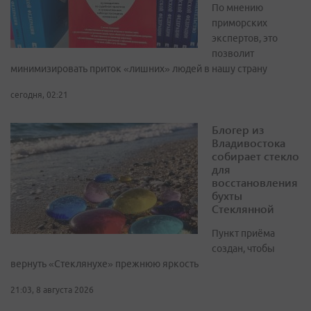
По мнению
приморских
экспертов, это
позволит
минимизировать приток «лишних» людей в нашу страну
сегодня, 02:21
Блогер из
Владивостока
собирает стекло
для
восстановления
бухты
Стеклянной
Пункт приёма
создан, чтобы
вернуть «Стеклянухе» прежнюю яркость
21:03, 8 августа 2026