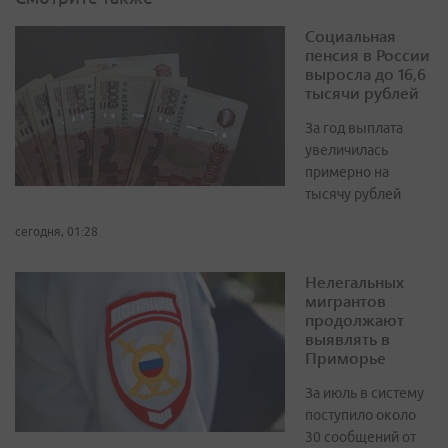
Социальная
пенсия в России
выросла до 16,6
тысячи рублей
За год выплата
увеличилась
примерно на
тысячу рублей
сегодня, 01:28
Нелегальных
мигрантов
продолжают
выявлять в
Приморье
За июль в систему
поступило около
30 сообщений от