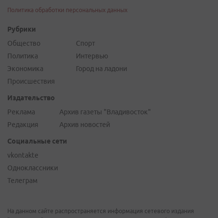
Политика обработки персональных данных
Рубрики
Общество
Спорт
Политика
Интервью
Экономика
Город на ладони
Происшествия
Издательство
Реклама
Архив газеты "Владивосток"
Редакция
Архив новостей
Социальные сети
vkontakte
Одноклассники
Телеграм
На данном сайте распространяется информация сетевого издания