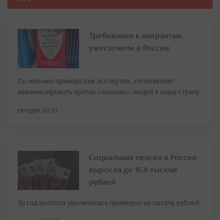
Требования к мигрантам
ужесточили в России
По мнению приморских экспертов, это позволит
минимизировать приток «лишних» людей в нашу страну
сегодня, 02:21
Социальная пенсия в России
выросла до 16,6 тысячи
рублей
За год выплата увеличилась примерно на тысячу рублей