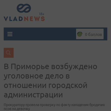
0 баллов
В Приморье возбуждено
уголовное дело в
отношении городской
администрации
Прокуратору провела проверку по факту нападения бродячих
псов на девочку