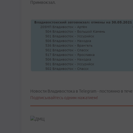
Примвокзал.
Новости Владивостока в Telegram - постоянно в тече
Подписывайтесь одним нажатием!