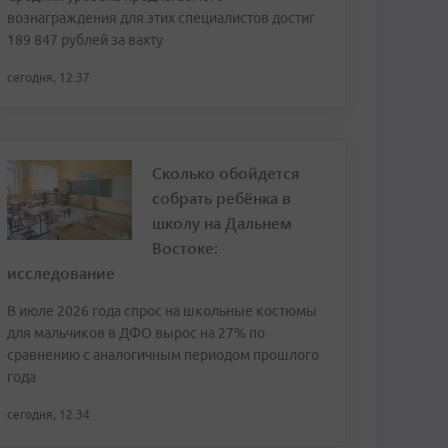
вознаграждения для этих специалистов достиг
189 847 рублей за вахту
сегодня, 12:37
Сколько обойдется
собрать ребёнка в
школу на Дальнем
Востоке:
исследование
В июле 2026 года спрос на школьные костюмы
для мальчиков в ДФО вырос на 27% по
сравнению с аналогичным периодом прошлого
года
сегодня, 12:34