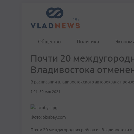
Общество
Политика
Эконом
Почти 20 междугородн
Владивостока отмене
В расписании владивостокского автовокзала прои
9:01, 30 мая 2021
Фото: pixabay.com
Почти 20 междугородних рейсов из Владивостока о