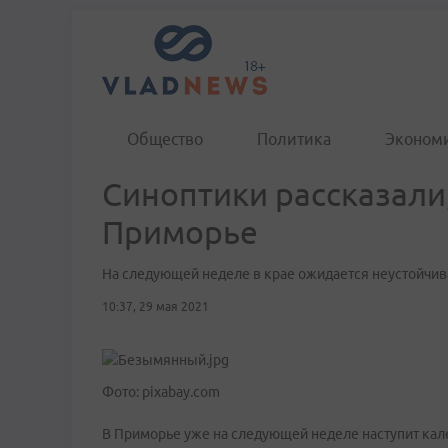
Общество
Политика
Эконом
Синоптики рассказали,
Приморье
На следующей неделе в крае ожидается неустойчив
10:37, 29 мая 2021
Фото: pixabay.com
В Приморье уже на следующей неделе наступит кал