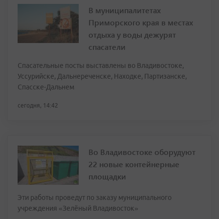
В муниципалитетах
Приморского края в местах
отдыха у воды дежурят
спасатели
Спасательные посты выставлены во Владивостоке,
Уссурийске, Дальнереченске, Находке, Партизанске,
Спасске-Дальнем
сегодня, 14:42
Во Владивостоке оборудуют
22 новые контейнерные
площадки
Эти работы проведут по заказу муниципального
учреждения «Зелёный Владивосток»