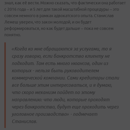
знал, как её вести. Можно сказать, что фактически она работает
с 2016 года – и 5 лет для такой масштабной процедуры – это
совсем немного в рамках адвокатского опыта. Станислав
Лемеш уверен, что закон молодой, и он будет
реформироваться, но как будет дальше – пока не совсем
понятно.
«Когда ко мне обращаются за услугами, то я
сразу говорю, если банкротство клиенту не
подходит. Там есть много нюансов, один из
которых - нельзя быть руководителем
коммерческой компании. Сами кредиторы стали
все больше этим интересоваться, и я думаю,
что скоро механизм пойдет по этому
направлению: что люди, которые проходят
через банкротство, будут еще проходить через
уголовное производство» - подмечает
Станислав.