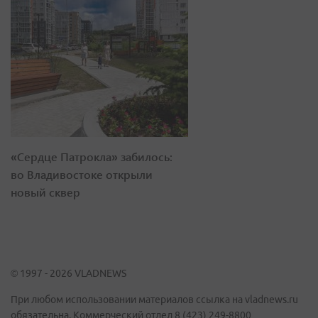
«Сердце Патрокла» забилось:
во Владивостоке открыли
новый сквер
© 1997 - 2026 VLADNEWS
При любом использовании материалов ссылка на vladnews.ru
обязательна. Коммерческий отдел 8 (423) 249-8800