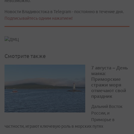
невозможно.
Новости Владивостока в Telegram - постоянно в течение дня.
Подписывайтесь одним нажатием!
Смотрите также
7 августа – День
маяка:
Приморские
стражи моря
отмечают свой
праздник
Дальний Восток
России, и
Приморье в
частности, играют ключевую роль в морских путях