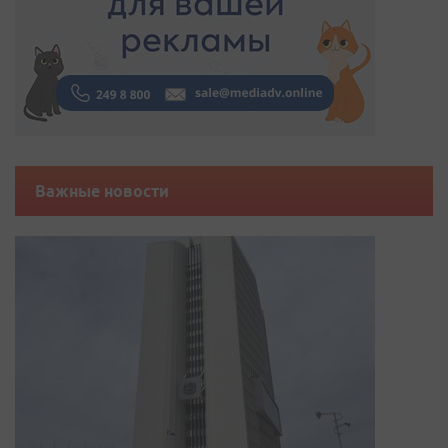
Важные новости