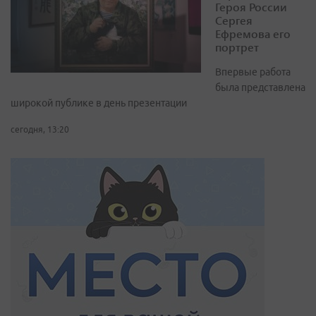
Героя России
Сергея
Ефремова его
портрет
Впервые работа
была представлена
широкой публике в день презентации
сегодня, 13:20