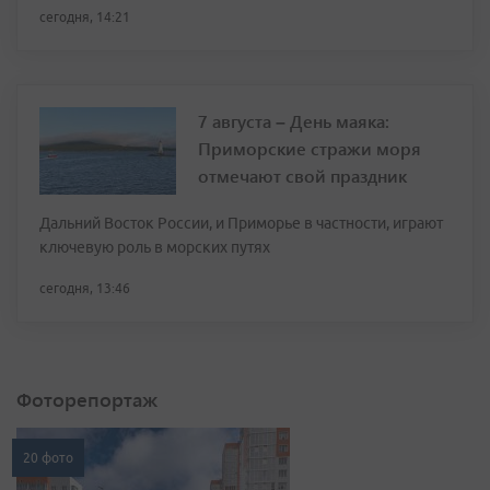
сегодня, 14:21
7 августа – День маяка:
Приморские стражи моря
отмечают свой праздник
Дальний Восток России, и Приморье в частности, играют
ключевую роль в морских путях
сегодня, 13:46
Фоторепортаж
20 фото