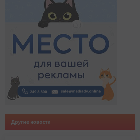
Другие новости