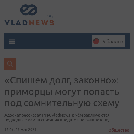
5 баллов
«Спишем долг, законно»:
приморцы могут попасть
под сомнительную схему
Адвокат рассказал РИА VladNews, в чём заключаются
подводные камни списания кредитов по банкротству
15:06, 28 мая 2021
Общество