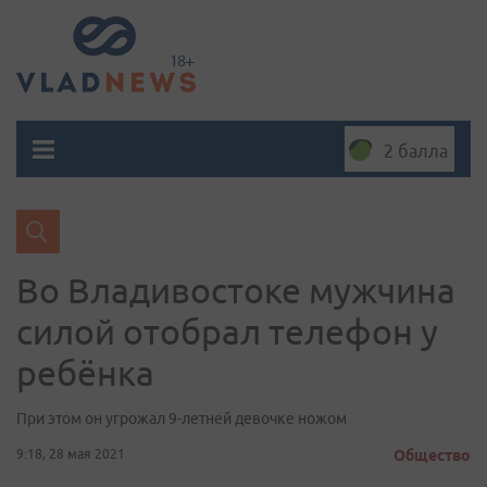
2 балла
Во Владивостоке мужчина
силой отобрал телефон у
ребёнка
При этом он угрожал 9-летней девочке ножом
9:18, 28 мая 2021
Общество