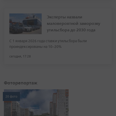
Эксперты назвали
маловероятной заморозку
утильсбора до 2030 года
С 1 января 2026 года ставки утильсбора были
проиндексированы на 10–20%
сегодня, 17:28
Фоторепортаж
20 фото