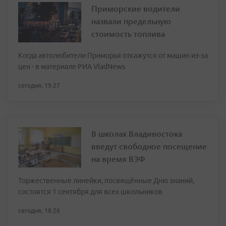
Приморские водители
назвали предельную
стоимость топлива
Когда автолюбители Приморья откажутся от машин из-за
цен - в материале РИА VladNews
сегодня, 19:27
В школах Владивостока
введут свободное посещение
на время ВЭФ
Торжественные линейки, посвящённые Дню знаний,
состоятся 1 сентября для всех школьников
сегодня, 18:26