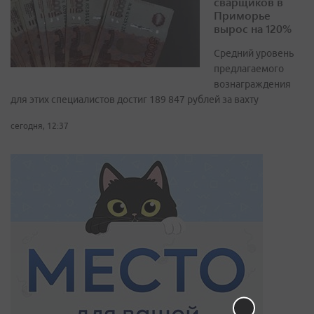
сварщиков в
Приморье
вырос на 120%
Средний уровень
предлагаемого
вознаграждения
для этих специалистов достиг 189 847 рублей за вахту
сегодня, 12:37