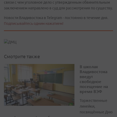
связи с чем уголовное дело с утвержденным обвинительным
заключением направлено в суд для рассмотрения по существу.
Новости Владивостока в Telegram - постоянно в течение дня.
Подписывайтесь одним нажатием!
Смотрите также
В школах
Владивостока
введут
свободное
посещение на
время ВЭФ
Торжественные
линейки,
посвящённые Дню