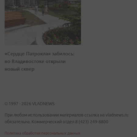
«Сердце Патрокла» забилось:
во Владивостоке открыли
новый сквер
© 1997 - 2026 VLADNEWS
При любом использовании материалов ссылка на vladnews.ru
обязательна. Коммерческий отдел 8 (423) 249-8800
Политика обработки персональных данных