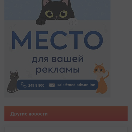
Другие новости