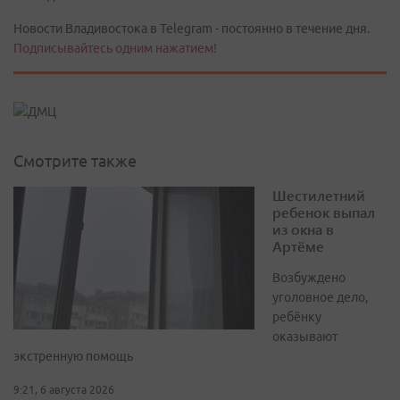
Новости Владивостока в Telegram - постоянно в течение дня.
Подписывайтесь одним нажатием!
Смотрите также
Шестилетний
ребенок выпал
из окна в
Артёме
Возбуждено
уголовное дело,
ребёнку
оказывают
экстренную помощь
9:21, 6 августа 2026