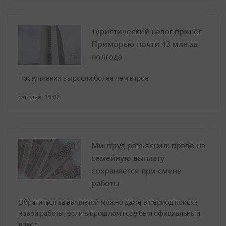
Туристический налог принёс
Приморью почти 43 млн за
полгода
Поступления выросли более чем втрое
сегодня, 19:02
Минтруд разъяснил: право на
семейную выплату
сохраняется при смене
работы
Обратиться за выплатой можно даже в период поиска
новой работы, если в прошлом году был официальный
доход