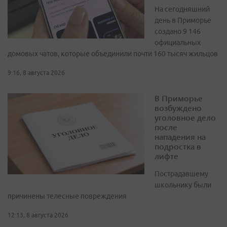
На сегодняшний
день в Приморье
создано 9 146
официальных
домовых чатов, которые объединили почти 160 тысяч жильцов
9:16, 8 августа 2026
В Приморье
возбуждено
уголовное дело
после
нападения на
подростка в
лифте
Пострадавшему
школьнику были
причинены телесные повреждения
12:13, 8 августа 2026