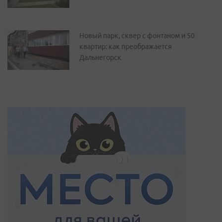
Новый парк, сквер с фонтаном и 50
квартир: как преображается
Дальнегорск