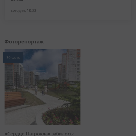
сегодня, 18:33
Фоторепортаж
20 фото
«Сердце Патрокла» забилось: