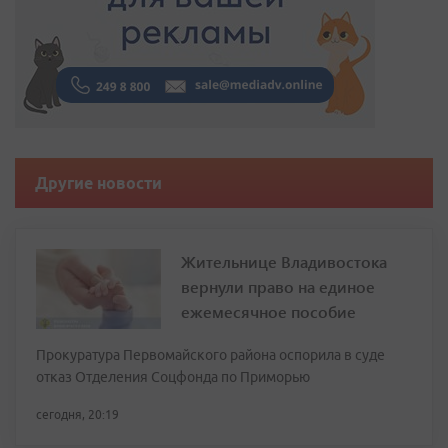
Другие новости
Жительнице Владивостока
вернули право на единое
ежемесячное пособие
Прокуратура Первомайского района оспорила в суде
отказ Отделения Соцфонда по Приморью
сегодня, 20:19