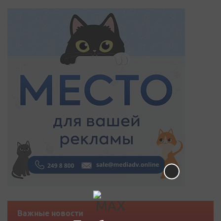
Важные новости