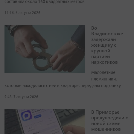
составила около 160 квадратных метров
11:16, 6 августа 2026
Во
Владивостоке
задержали
женщину с
крупной
партией
наркотиков
Малолетние
племянники,
которые находились с ней в квартире, переданы под опеку
9:48, 7 августа 2026
В Приморье
предупредили о
новой схеме
мошенников