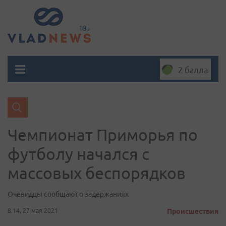
2 балла
Чемпионат Приморья по
футболу начался с
массовых беспорядков
Очевидцы сообщают о задержаниях
8:14, 27 мая 2021
Происшествия