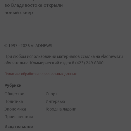
во Владивостоке открыли
новый сквер
© 1997 - 2026 VLADNEWS
При любом использовании материалов ссылка на vladnews.ru
обязательна. Коммерческий отдел 8 (423) 249-8800
Политика обработки персональных данных
Рубрики
Общество
Спорт
Политика
Интервью
Экономика
Город на ладони
Происшествия
Издательство