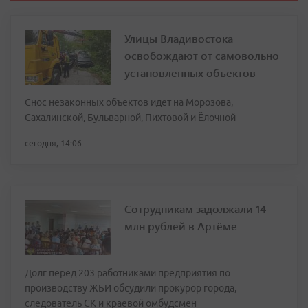
Улицы Владивостока
освобождают от самовольно
установленных объектов
Снос незаконных объектов идет на Морозова,
Сахалинской, Бульварной, Пихтовой и Ёлочной
сегодня, 14:06
Сотрудникам задолжали 14
млн рублей в Артёме
Долг перед 203 работниками предприятия по
производству ЖБИ обсудили прокурор города,
следователь СК и краевой омбудсмен