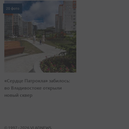
20 фото
«Сердце Патрокла» забилось:
во Владивостоке открыли
новый сквер
© 1997 - 2026 VLADNEWS