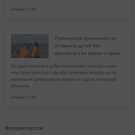
сегодня, 13:46
Приморцев призывают не
оставлять детей без
присмотра во время отдыха
Государственные и добровольческие структуры края
неустанно работают над обеспечением безопасности
маленьких приморцев во время их отдыха на водных
объектах
сегодня, 13:28
Фоторепортаж