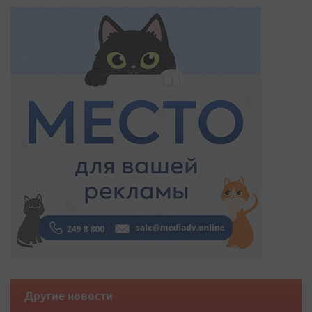
Другие новости