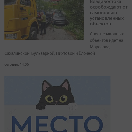
Владивостока
освобождают от
самовольно
установленных
объектов
Снос незаконных
объектов идет на
Морозова,
Сахалинской, Бульварной, Пихтовой и Ёлочной
сегодня, 14:06