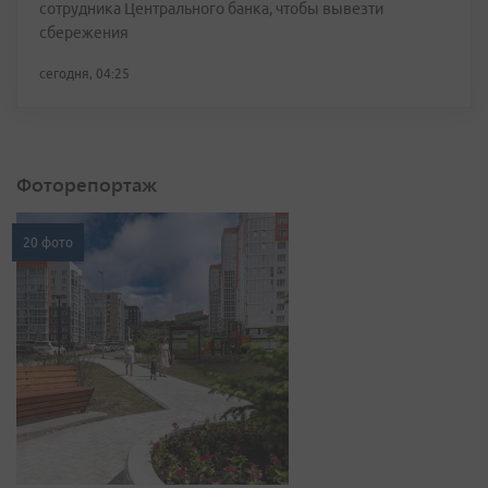
сотрудника Центрального банка, чтобы вывезти
сбережения
сегодня, 04:25
Фоторепортаж
20 фото