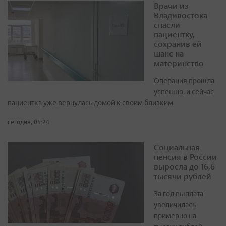
Врачи из
Владивостока
спасли
пациентку,
сохранив ей
шанс на
материнство
Операция прошла
успешно, и сейчас
пациентка уже вернулась домой к своим близким
сегодня, 05:24
Социальная
пенсия в России
выросла до 16,6
тысячи рублей
За год выплата
увеличилась
примерно на