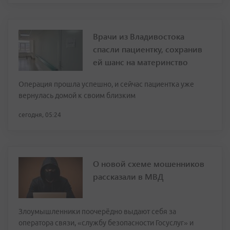
Врачи из Владивостока
спасли пациентку, сохранив
ей шанс на материнство
Операция прошла успешно, и сейчас пациентка уже
вернулась домой к своим близким
сегодня, 05:24
О новой схеме мошенников
рассказали в МВД
Злоумышленники поочерёдно выдают себя за
оператора связи, «службу безопасности Госуслуг» и