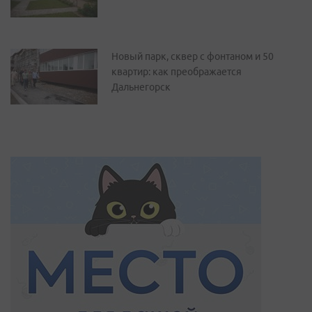
Новый парк, сквер с фонтаном и 50
квартир: как преображается
Дальнегорск