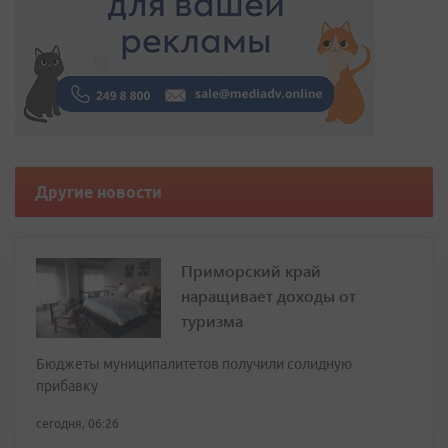
Другие новости
Приморский край
наращивает доходы от
туризма
Бюджеты муниципалитетов получили солидную
прибавку
сегодня, 06:26