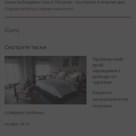
Новости Владивостока в Telegram - постоянно в течение дня.
Подписывайтесь одним нажатием!
Смотрите также
Приморский
край
наращивает
доходы от
туризма
Бюджеты
муниципалитетов
получили
солидную прибавку
сегодня, 06:26