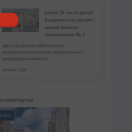
Более 10 тысяч детей
Владивостока примет
новый филиал
поликлиники № 3
Здесь продолжат работу восемь
педиатрических участков, прививочный и
процедурный кабинеты
сегодня, 15:08
оторепортаж
0 фото