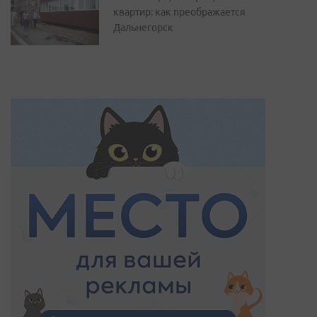
квартир: как преображается
Дальнегорск