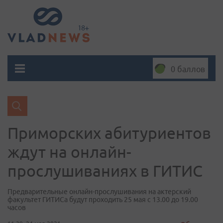
0 баллов
Приморских абитуриентов
ждут на онлайн-
прослушиваниях в ГИТИС
Предварительные онлайн-прослушивания на актерский
факультет ГИТИСа будут проходить 25 мая с 13.00 до 19.00
часов