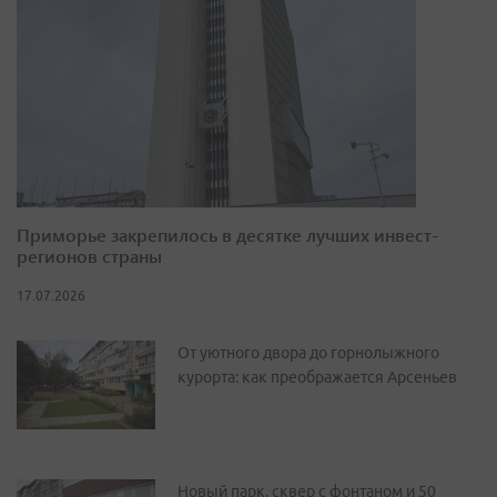
Приморье закрепилось в десятке лучших инвест-
регионов страны
17.07.2026
От уютного двора до горнолыжного
курорта: как преображается Арсеньев
Новый парк, сквер с фонтаном и 50