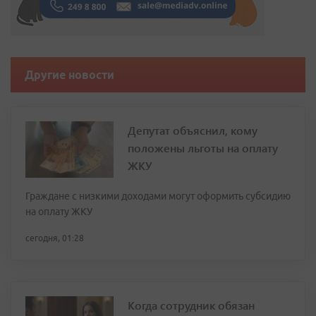
Другие новости
Депутат объяснил, кому
положены льготы на оплату
ЖКУ
Граждане с низкими доходами могут оформить субсидию
на оплату ЖКУ
сегодня, 01:28
Когда сотрудник обязан