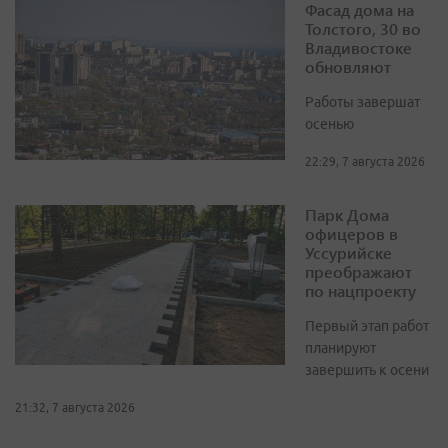
Фасад дома на
Толстого, 30 во
Владивостоке
обновляют
Работы завершат
осенью
22:29, 7 августа 2026
Парк Дома
офицеров в
Уссурийске
преображают
по нацпроекту
Первый этап работ
планируют
завершить к осени
21:32, 7 августа 2026