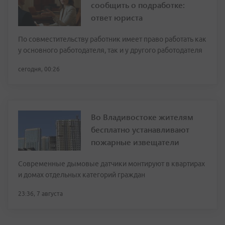
сообщить о подработке:
ответ юриста
По совместительству работник имеет право работать как
у основного работодателя, так и у другого работодателя
сегодня, 00:26
Во Владивостоке жителям
бесплатно устанавливают
пожарные извещатели
Современные дымовые датчики монтируют в квартирах
и домах отдельных категорий граждан
23:36, 7 августа