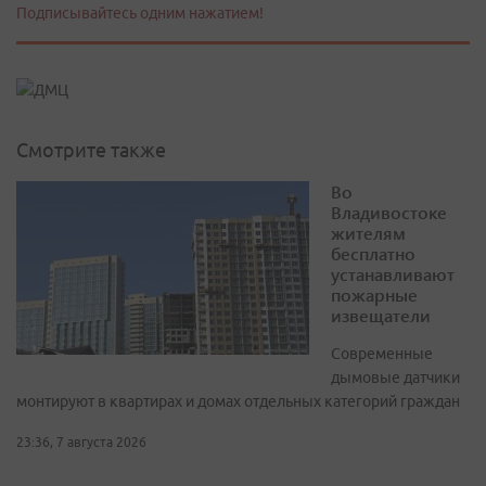
Подписывайтесь одним нажатием!
Смотрите также
Во
Владивостоке
жителям
бесплатно
устанавливают
пожарные
извещатели
Современные
дымовые датчики
монтируют в квартирах и домах отдельных категорий граждан
23:36, 7 августа 2026