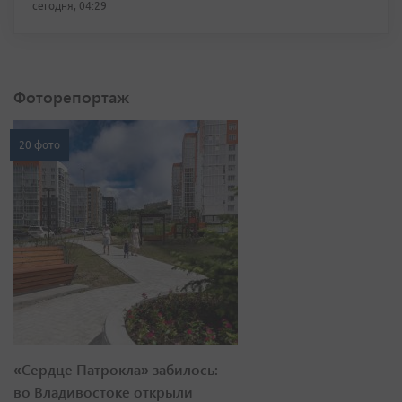
сегодня, 04:29
Фоторепортаж
20 фото
«Сердце Патрокла» забилось:
во Владивостоке открыли