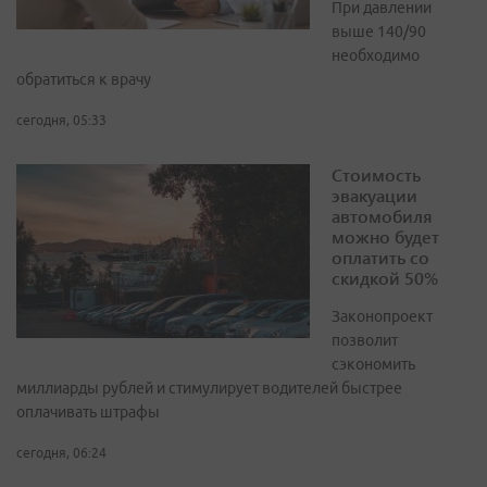
При давлении
выше 140/90
необходимо
обратиться к врачу
сегодня, 05:33
Стоимость
эвакуации
автомобиля
можно будет
оплатить со
скидкой 50%
Законопроект
позволит
сэкономить
миллиарды рублей и стимулирует водителей быстрее
оплачивать штрафы
сегодня, 06:24