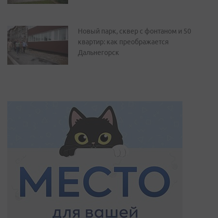
Новый парк, сквер с фонтаном и 50
квартир: как преображается
Дальнегорск