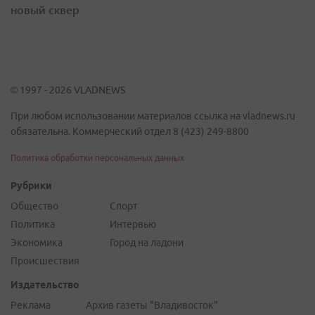
новый сквер
© 1997 - 2026 VLADNEWS
При любом использовании материалов ссылка на vladnews.ru
обязательна. Коммерческий отдел 8 (423) 249-8800
Политика обработки персональных данных
Рубрики
Общество
Спорт
Политика
Интервью
Экономика
Город на ладони
Происшествия
Издательство
Реклама
Архив газеты "Владивосток"