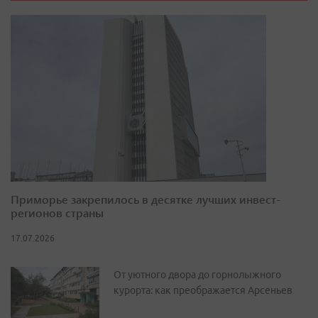
Приморье закрепилось в десятке лучших инвест-
регионов страны
17.07.2026
От уютного двора до горнолыжного
курорта: как преображается Арсеньев