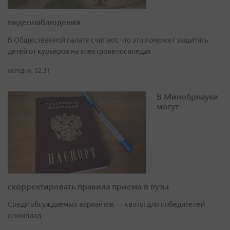
видеонаблюдения
В Общественной палате считают, что это поможет защитить
детей от курьеров на электровелосипедах
сегодня, 02:31
В Минобрнауки
могут
скорректировать правила приема в вузы
Среди обсуждаемых вариантов — квоты для победителей
олимпиад