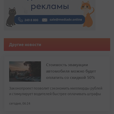
Другие новости
Стоимость эвакуации
автомобиля можно будет
оплатить со скидкой 50%
Законопроект позволит сэкономить миллиарды рублей
и стимулирует водителей быстрее оплачивать штрафы
сегодня, 06:24