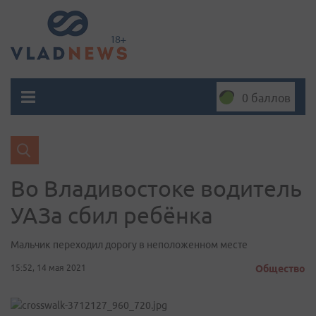
0 баллов
Во Владивостоке водитель
УАЗа сбил ребёнка
Мальчик переходил дорогу в неположенном месте
15:52, 14 мая 2021
Общество