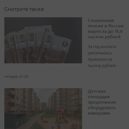
Смотрите также
Социальная
пенсия в России
выросла до 16,6
тысячи рублей
За год выплата
увеличилась
примерно на
тысячу рублей
сегодня, 01:28
Детские
площадки
предложили
оборудовать
камерами