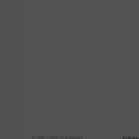
© 1997 - 2026 VLADNEWS
Рубрик