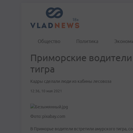
Общество
Политика
Эконом
Приморские водители 
тигра
Кадры сделали люди из кабины лесовоза
12:36, 10 мая 2021
Фото: pixabay.com
В Приморье водители встретили амурского тигра, с