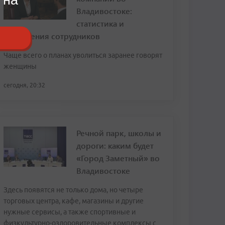
Владивостоке:
статистика и
откровения сотрудников
Чаще всего о планах уволиться заранее говорят
женщины
сегодня, 20:32
Речной парк, школы и
дороги: каким будет
«Город Заметный» во
Владивостоке
Здесь появятся не только дома, но четыре
торговых центра, кафе, магазины и другие
нужные сервисы, а также спортивные и
физкультурно-оздоровительные комплексы с