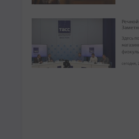
Речной
Заметн
Здесь по
магазин
физкуль
сегодня, 