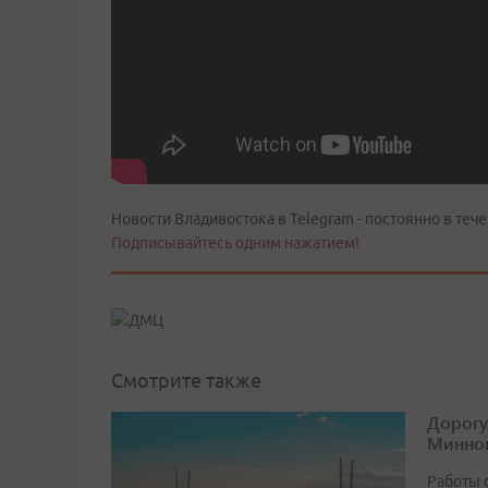
Новости Владивостока в Telegram - постоянно в тече
Подписывайтесь одним нажатием!
Смотрите также
Дорогу
Минног
Работы 