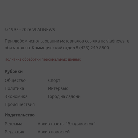
© 1997 - 2026 VLADNEWS
При любом использовании материалов ссылка на vladnews.ru
обязательна. Коммерческий отдел 8 (423) 249-8800
Политика обработки персональных данных
Рубрики
Общество
Спорт
Политика
Интервью
Экономика
Город на ладони
Происшествия
Издательство
Реклама
Архив газеты "Владивосток"
Редакция
Архив новостей