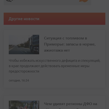
Другие новости
Ситуация с топливом в
Приморье: запасы в норме,
ажиотажа нет
Чтобы избежать искусственного дефицита и спекуляций,
в крае продолжают действовать временные меры
предосторожности
сегодня, 16:24
Чем удивят регионы ДФО на