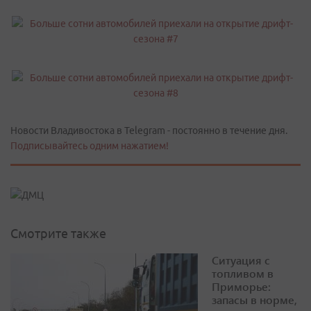
Новости Владивостока в Telegram - постоянно в течение дня.
Подписывайтесь одним нажатием!
Смотрите также
Ситуация с
топливом в
Приморье:
запасы в норме,