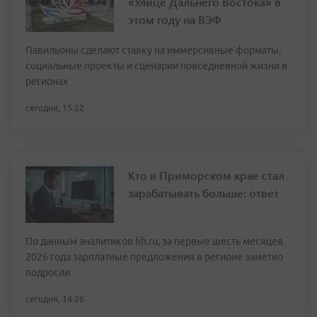
«Улице Дальнего Востока» в
этом году на ВЭФ
Павильоны сделают ставку на иммерсивные форматы,
социальные проекты и сценарии повседневной жизни в
регионах
сегодня, 15:22
Кто в Приморском крае стал
зарабатывать больше: ответ
По данным аналитиков hh.ru, за первые шесть месяцев
2026 года зарплатные предложения в регионе заметно
подросли
сегодня, 14:26