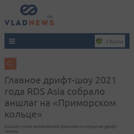
2 балла
Главное дрифт-шоу 2021
года RDS Asia собрало
аншлаг на «Приморском
кольце»
Больше сотни автомобилей приехали на открытие дрифт-
сезона