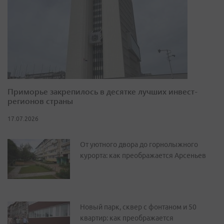
Приморье закрепилось в десятке лучших инвест-
регионов страны
17.07.2026
От уютного двора до горнолыжного
курорта: как преображается Арсеньев
Новый парк, сквер с фонтаном и 50
квартир: как преображается