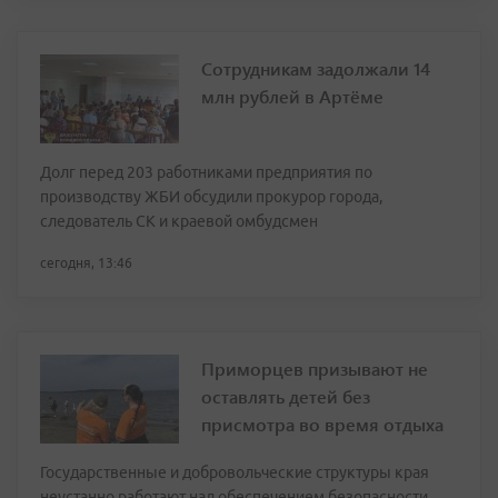
Сотрудникам задолжали 14
млн рублей в Артёме
Долг перед 203 работниками предприятия по
производству ЖБИ обсудили прокурор города,
следователь СК и краевой омбудсмен
сегодня, 13:46
Приморцев призывают не
оставлять детей без
присмотра во время отдыха
Государственные и добровольческие структуры края
неустанно работают над обеспечением безопасности