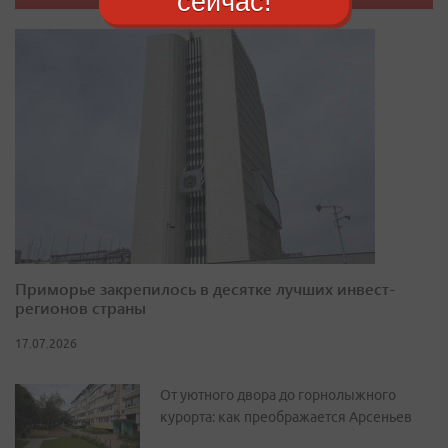
сейчас!
Приморье закрепилось в десятке лучших инвест-
регионов страны
17.07.2026
От уютного двора до горнолыжного
курорта: как преображается Арсеньев