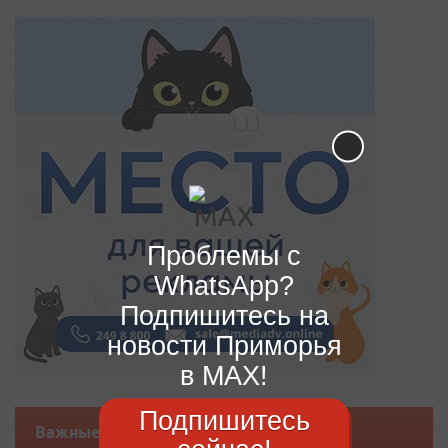
Проблемы с
WhatsApp?
Подпишитесь на
новости Приморья
в MAX!
Подпишитесь
Важные новости