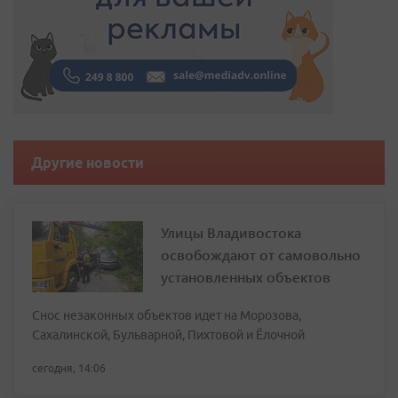
Другие новости
Улицы Владивостока
освобождают от самовольно
установленных объектов
Снос незаконных объектов идет на Морозова,
Сахалинской, Бульварной, Пихтовой и Ёлочной
сегодня, 14:06