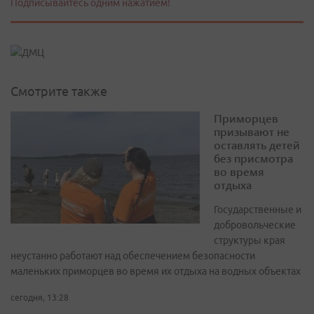
Подписывайтесь одним нажатием!
Смотрите также
Приморцев
призывают не
оставлять детей
без присмотра
во время
отдыха
Государственные и
добровольческие
структуры края
неустанно работают над обеспечением безопасности
маленьких приморцев во время их отдыха на водных объектах
сегодня, 13:28