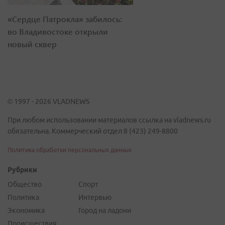
«Сердце Патрокла» забилось:
во Владивостоке открыли
новый сквер
© 1997 - 2026 VLADNEWS
При любом использовании материалов ссылка на vladnews.ru
обязательна. Коммерческий отдел 8 (423) 249-8800
Политика обработки персональных данных
Рубрики
Общество
Спорт
Политика
Интервью
Экономика
Город на ладони
Происшествия