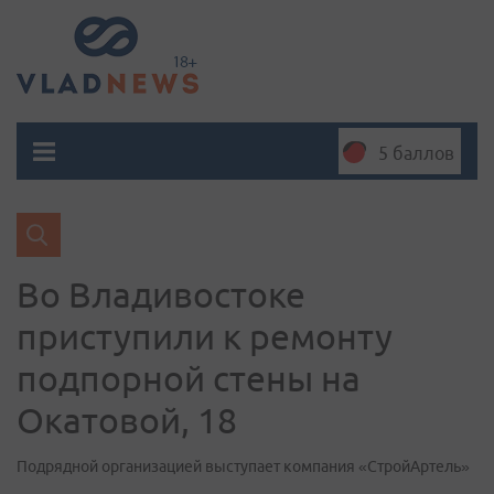
5 баллов
Во Владивостоке
приступили к ремонту
подпорной стены на
Окатовой, 18
Подрядной организацией выступает компания «СтройАртель»