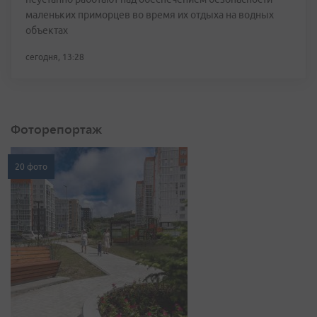
маленьких приморцев во время их отдыха на водных
объектах
сегодня, 13:28
Фоторепортаж
20 фото