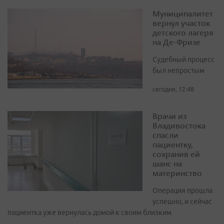
Муниципалитет
вернул участок
детского лагеря
на Де-Фризе
Судебный процесс
был непростым
сегодня, 12:48
Врачи из
Владивостока
спасли
пациентку,
сохранив ей
шанс на
материнство
Операция прошла
успешно, и сейчас
пациентка уже вернулась домой к своим близким