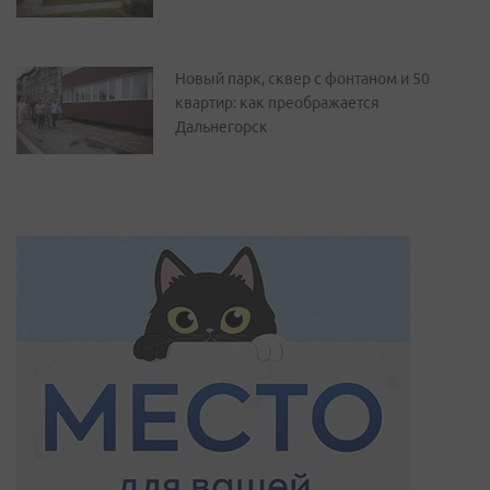
Новый парк, сквер с фонтаном и 50
квартир: как преображается
Дальнегорск