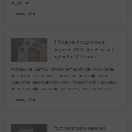
подросли
сегодня, 14:26
В Госдуме предложили
поднять МРОТ до 50 тысяч
рублей с 2027 года
Авторы инициативы объясняют необходимость столь
резкого увеличения высоким уровнем инфляции,
существенным подорожанием продуктовой корзины и
ростом тарифов на жилищно-коммунальные услуги
сегодня, 13:26
Рост вахтового найма в