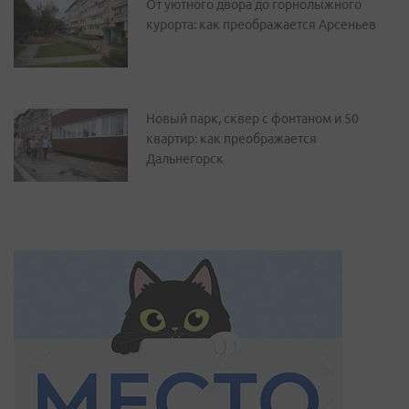
От уютного двора до горнолыжного
курорта: как преображается Арсеньев
Новый парк, сквер с фонтаном и 50
квартир: как преображается
Дальнегорск