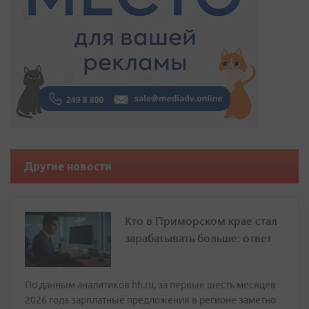
Другие новости
Кто в Приморском крае стал
зарабатывать больше: ответ
По данным аналитиков hh.ru, за первые шесть месяцев
2026 года зарплатные предложения в регионе заметно