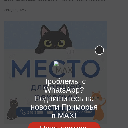
сегодня, 12:37
Проблемы с
WhatsApp?
Подпишитесь на
новости Приморья
в MAX!