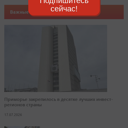
Подпишитесь
сейчас!
Важные новости
Приморье закрепилось в десятке лучших инвест-
регионов страны
17.07.2026