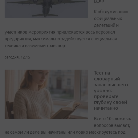
ВЭФ
К обслуживанию
официальных
делегаций и
участников мероприятия привлекается весь персонал
предприятия, максимально задействуется специальная
техника и наземный транспорт
сегодня, 12:15
Тест на
словарный
запас высшего
уровня:
проверьте
глубину своей
начитанно
Всего 10 сложных
вопросов выявят,
на самом ли деле вы начитаны или ловко маскируетесь под