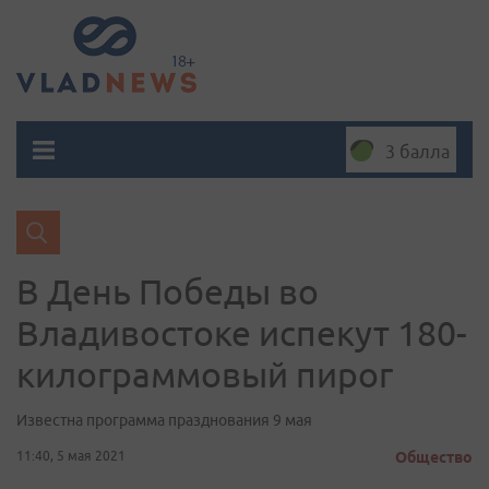
3 балла
В День Победы во
Владивостоке испекут 180-
килограммовый пирог
Известна программа празднования 9 мая
11:40, 5 мая 2021
Общество