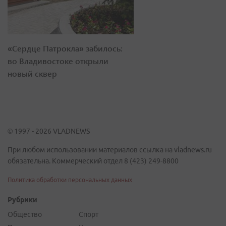
«Сердце Патрокла» забилось:
во Владивостоке открыли
новый сквер
© 1997 - 2026 VLADNEWS
При любом использовании материалов ссылка на vladnews.ru
обязательна. Коммерческий отдел 8 (423) 249-8800
Политика обработки персональных данных
Рубрики
Общество
Спорт