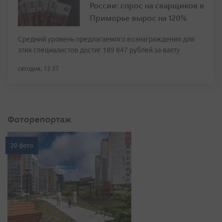
России: спрос на сварщиков в
Приморье вырос на 120%
Средний уровень предлагаемого вознаграждения для
этих специалистов достиг 189 847 рублей за вахту
сегодня, 12:37
Фоторепортаж
20 фото