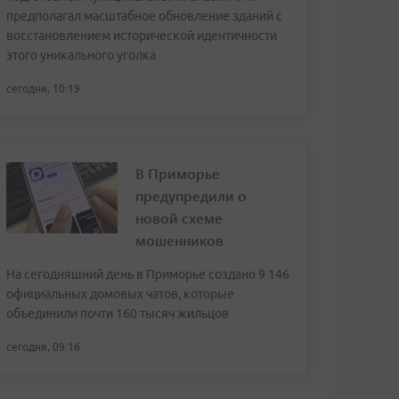
предполагал масштабное обновление зданий с
восстановлением исторической идентичности
этого уникального уголка
сегодня, 10:19
В Приморье
предупредили о
новой схеме
мошенников
На сегодняшний день в Приморье создано 9 146
официальных домовых чатов, которые
объединили почти 160 тысяч жильцов
сегодня, 09:16