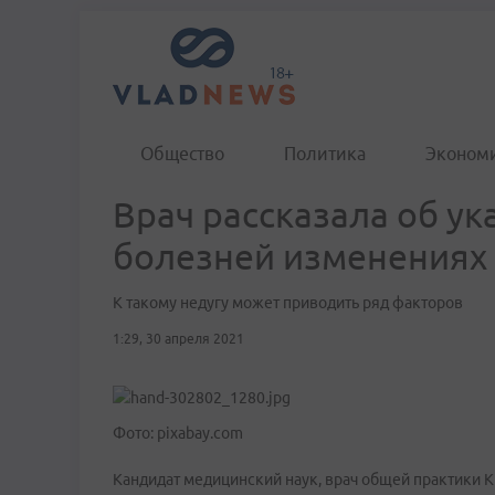
Общество
Политика
Эконом
Врач рассказала об у
болезней изменениях
К такому недугу может приводить ряд факторов
1:29, 30 апреля 2021
Фото: pixabay.com
Кандидат медицинский наук, врач общей практики К