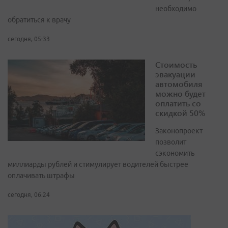
необходимо
обратиться к врачу
сегодня, 05:33
Стоимость
эвакуации
автомобиля
можно будет
оплатить со
скидкой 50%
Законопроект
позволит
сэкономить
миллиарды рублей и стимулирует водителей быстрее
оплачивать штрафы
сегодня, 06:24