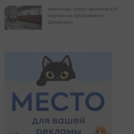
Новый парк, сквер с фонтаном и 50
квартир: как преображается
Дальнегорск