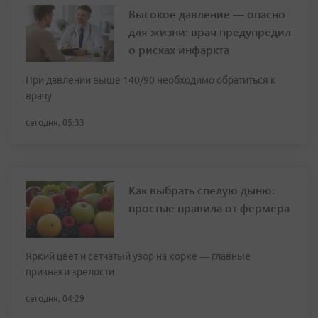
Высокое давление — опасно
для жизни: врач предупредил
о рисках инфаркта
При давлении выше 140/90 необходимо обратиться к
врачу
сегодня, 05:33
Как выбрать спелую дыню:
простые правила от фермера
Яркий цвет и сетчатый узор на корке — главные
признаки зрелости
сегодня, 04:29