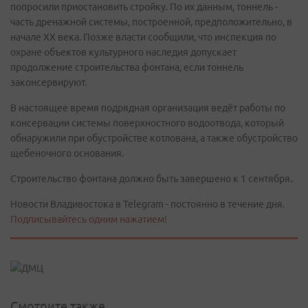
попросили приостановить стройку. По их данным, тоннель -
часть дренажной системы, построенной, предположительно, в
начале XX века. Позже власти сообщили, что инспекция по
охране объектов культурного наследия допускает
продолжение строительства фонтана, если тоннель
законсервируют.
В настоящее время подрядная организация ведёт работы по
консервации системы поверхностного водоотвода, который
обнаружили при обустройстве котлована, а также обустройство
щебеночного основания.
Строительство фонтана должно быть завершено к 1 сентября.
Новости Владивостока в Telegram - постоянно в течение дня.
Подписывайтесь одним нажатием!
Смотрите также