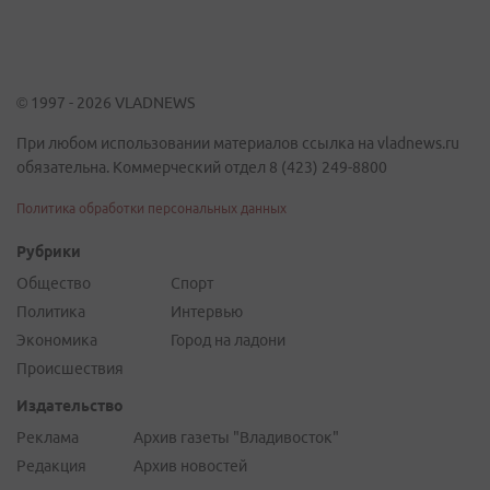
© 1997 - 2026 VLADNEWS
При любом использовании материалов ссылка на vladnews.ru
обязательна. Коммерческий отдел 8 (423) 249-8800
Политика обработки персональных данных
Рубрики
Общество
Спорт
Политика
Интервью
Экономика
Город на ладони
Происшествия
Издательство
Реклама
Архив газеты "Владивосток"
Редакция
Архив новостей