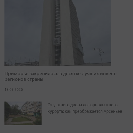
Приморье закрепилось в десятке лучших инвест-
регионов страны
17.07.2026
От уютного двора до горнолыжного
курорта: как преображается Арсеньев