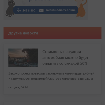
Другие новости
Стоимость эвакуации
автомобиля можно будет
оплатить со скидкой 50%
Законопроект позволит сэкономить миллиарды рублей
и стимулирует водителей быстрее оплачивать штрафы
сегодня, 06:24