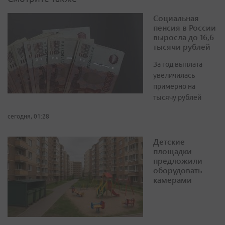
Социальная
пенсия в России
выросла до 16,6
тысячи рублей
За год выплата
увеличилась
примерно на
тысячу рублей
сегодня, 01:28
Детские
площадки
предложили
оборудовать
камерами