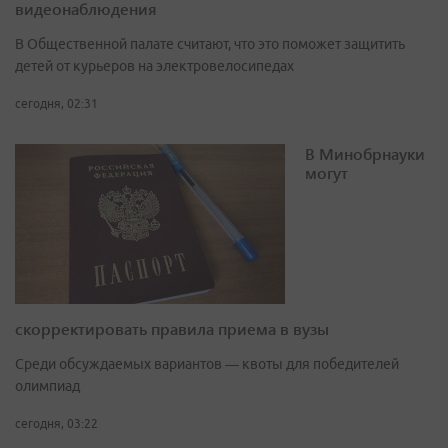
видеонаблюдения
В Общественной палате считают, что это поможет защитить
детей от курьеров на электровелосипедах
сегодня, 02:31
В Минобрнауки
могут
скорректировать правила приема в вузы
Среди обсуждаемых вариантов — квоты для победителей
олимпиад
сегодня, 03:22