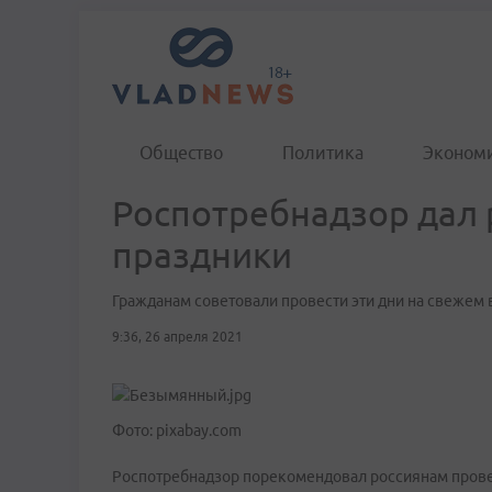
Общество
Политика
Эконом
Роспотребнадзор дал 
праздники
Гражданам советовали провести эти дни на свежем 
9:36, 26 апреля 2021
Фото: pixabay.com
Роспотребнадзор порекомендовал россиянам провест