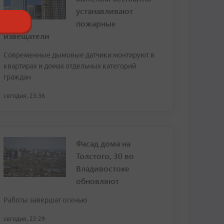
устанавливают
пожарные
извещатели
Современные дымовые датчики монтируют в
квартирах и домах отдельных категорий
граждан
сегодня, 23:36
Фасад дома на
Толстого, 30 во
Владивостоке
обновляют
Работы завершат осенью
сегодня, 22:29