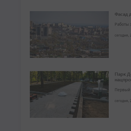
Фасад 
Работы 
сегодня, 
Парк Д
нацпро
Первый 
сегодня, 