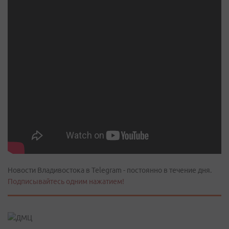
Новости Владивостока в Telegram - постоянно в течение дня.
Подписывайтесь одним нажатием!