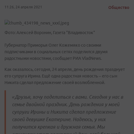
11:26, 24 апреля 2021
Общество
Фото: Алексей Воронин, Газета "Владивосток"
Губернатор Приморья Олег Кожемяко со своими
подписчиками в социальных сетях поделился двумя
радостными новостями, сообщает РИА VladNews.
Как оказалось, сегодня, 24 апреля, день рождения празднует
его супруга Ирина. Ещё одна радостная новость – его сын
Никита сделал предложение своей возлюбленной.
«Друзья, хочу поделиться с вами. Сегодня у нас в
семье двойной праздник. День рождения у моей
супруги Ирины и Никита сделал предложение
своей девушке Екатерине. Надеюсь, у них
получится крепкая и дружная семья. Мы