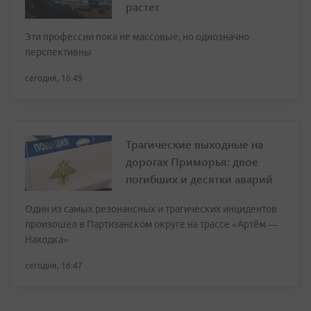
растет
Эти профессии пока не массовые, но однозначно
перспективны
сегодня, 16:49
Трагические выходные на
дорогах Приморья: двое
погибших и десятки аварий
Один из самых резонансных и трагических инцидентов
произошел в Партизанском округе на трассе «Артём —
Находка»
сегодня, 16:47