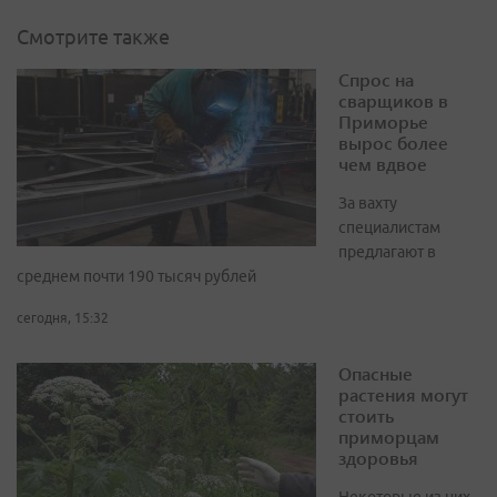
Смотрите также
Спрос на
сварщиков в
Приморье
вырос более
чем вдвое
За вахту
специалистам
предлагают в
среднем почти 190 тысяч рублей
сегодня, 15:32
Опасные
растения могут
стоить
приморцам
здоровья