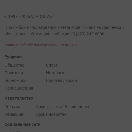
© 1997 - 2026 VLADNEWS
При любом использовании материалов ссылка на vladnews.ru
обязательна. Коммерческий отдел 8 (423) 249-8800
Политика обработки персональных данных
Рубрики
Общество
Спорт
Политика
Интервью
Экономика
Город на ладони
Происшествия
Издательство
Реклама
Архив газеты "Владивосток"
Редакция
Архив новостей
Социальные сети