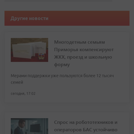
Другие новости
Многодетным семьям
Приморья компенсируют
ЖКХ, проезд и школьную
форму
Мерами поддержки уже пользуются более 12 тысяч
семей
сегодня, 17:02
Спрос на робототехников и
операторов БАС устойчиво