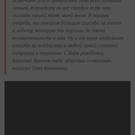
отмечаем этот прекрасный день всей большой
семьей. И каждому из нас сегодня есть что
сказать нашей маме, моей жене. В первую
очередь, мы говорим большое спасибо за тепло
и заботу, которую ты даришь. За твою
внимательность к нам. Ну а от меня отдельное
спасибо за поддержку в любой самой сложной
ситуации и терпение. С днём рождения,
дорогая! Желаем тебе здоровья и счастья», -
написал Олег Кожемяко.