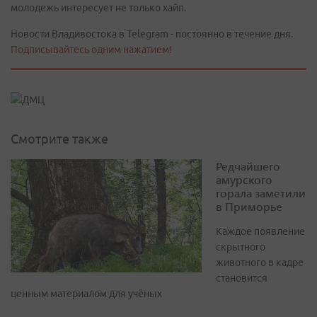
молодежь интересует не только хайп.
Новости Владивостока в Telegram - постоянно в течение дня.
Подписывайтесь одним нажатием!
Смотрите также
Редчайшего
амурского
горала заметили
в Приморье
Каждое появление
скрытного
животного в кадре
становится
ценным материалом для учёных