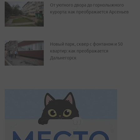
От уютного двора до горнолыжного
курорта: как преображается Арсеньев
Новый парк, сквер с фонтаном и 50
квартир: как преображается
Дальнегорск