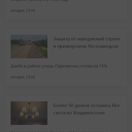
сегодня, 13:04
Защиту от наводнений строят
в приморском Лесозаводске
Дамба в районе улицы Пархоменко готова на 74%
сегодня, 13:04
Более 50 домов остались без
света во Владивостоке