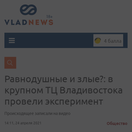
4 балла
Равнодушные и злые?: в
крупном ТЦ Владивостока
провели эксперимент
Происходящее записали на видео
14:11, 24 апреля 2021
Общество