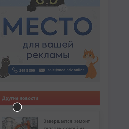
Другие новости
Завершается ремонт
тепловых сетей на