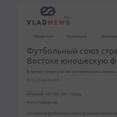
Общество
Политика
Эконом
Футбольный союз стра
Востоке юношескую ф
В турнире примут участие три приморские команды 
12:57, 22 апреля 2021
Фото: Pixabay.com
Российский футбольный союз и Дальневосточный ф