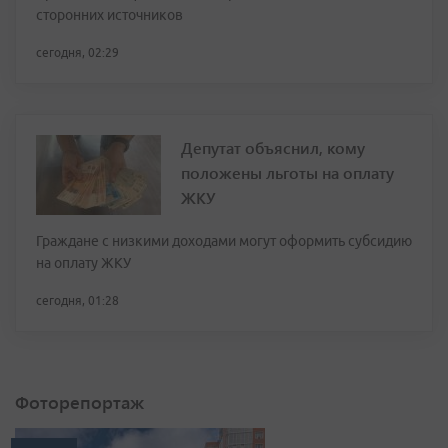
сторонних источников
сегодня, 02:29
Депутат объяснил, кому
положены льготы на оплату
ЖКУ
Граждане с низкими доходами могут оформить субсидию
на оплату ЖКУ
сегодня, 01:28
Фоторепортаж