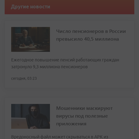
Другие новости
Число пенсионеров в России
превысило 40,5 миллиона
Ежегодное повышение пенсий работающих граждан
затронуло 9,3 миллиона пенсионеров
сегодня, 03:23
Мошенники маскируют
вирусы под полезные
приложения
Вредоносный файл может скрываться в APK из