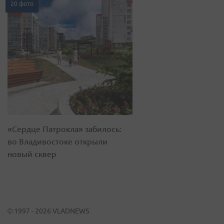
20 фото
«Сердце Патрокла» забилось:
во Владивостоке открыли
новый сквер
© 1997 - 2026 VLADNEWS