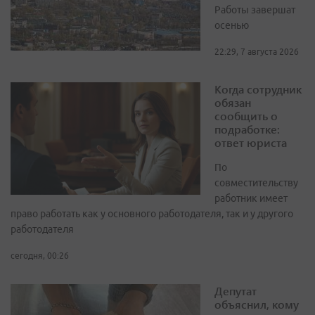
Работы завершат
осенью
22:29, 7 августа 2026
Когда сотрудник
обязан
сообщить о
подработке:
ответ юриста
По
совместительству
работник имеет
право работать как у основного работодателя, так и у другого
работодателя
сегодня, 00:26
Депутат
объяснил, кому