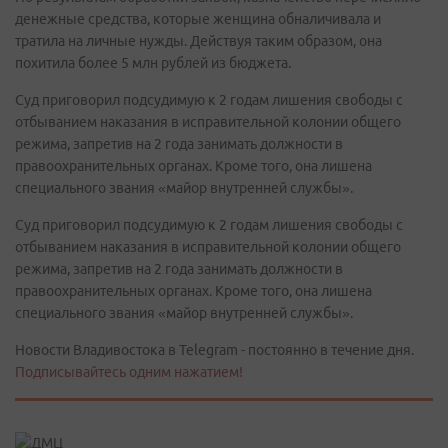
денежные средства, которые женщина обналичивала и
тратила на личные нужды. Действуя таким образом, она
похитила более 5 млн рублей из бюджета.
Суд приговорил подсудимую к 2 годам лишения свободы с
отбыванием наказания в исправительной колонии общего
режима, запретив на 2 года занимать должности в
правоохранительных органах. Кроме того, она лишена
специального звания «майор внутренней службы».
Суд приговорил подсудимую к 2 годам лишения свободы с
отбыванием наказания в исправительной колонии общего
режима, запретив на 2 года занимать должности в
правоохранительных органах. Кроме того, она лишена
специального звания «майор внутренней службы».
Новости Владивостока в Telegram - постоянно в течение дня.
Подписывайтесь одним нажатием!