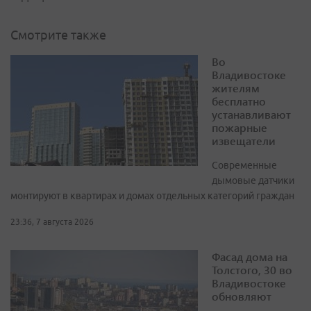
Смотрите также
Во
Владивостоке
жителям
бесплатно
устанавливают
пожарные
извещатели
Современные
дымовые датчики
монтируют в квартирах и домах отдельных категорий граждан
23:36, 7 августа 2026
Фасад дома на
Толстого, 30 во
Владивостоке
обновляют