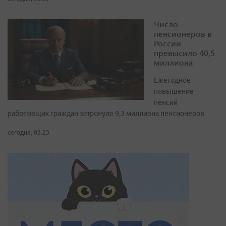
Число
пенсионеров в
России
превысило 40,5
миллиона
Ежегодное
повышение
пенсий
работающих граждан затронуло 9,3 миллиона пенсионеров
сегодня, 03:23