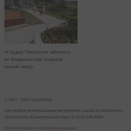
«Сердце Патрокла» забилось:
во Владивостоке открыли
новый сквер
© 1997 - 2026 VLADNEWS
При любом использовании материалов ссылка на vladnews.ru
обязательна. Коммерческий отдел 8 (423) 249-8800
Политика обработки персональных данных