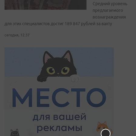
Средний уровень
предлагаемого
вознаграждения
для этих специалистов достиг 189 847 рублей за вахту
сегодня, 12:37