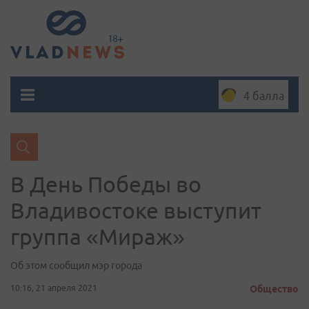
4 балла
В День Победы во
Владивостоке выступит
группа «Мираж»
Об этом сообщил мэр города
10:16, 21 апреля 2021
Общество