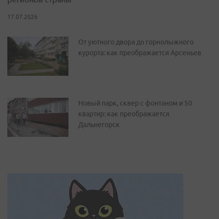
17.07.2026
От уютного двора до горнолыжного
курорта: как преображается Арсеньев
Новый парк, сквер с фонтаном и 50
квартир: как преображается
Дальнегорск