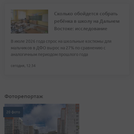
Сколько обойдется собрать
ребёнка в школу на Дальнем
Востоке: исследование
В июле 2026 года спрос на школьные костюмы для
мальчиков в ДФО вырос на 27% по сравнению с
аналогичным периодом прошлого года
сегодня, 12:34
Фоторепортаж
20 фото