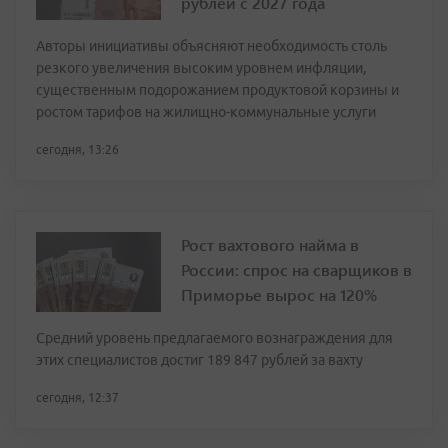
рублей с 2027 года
Авторы инициативы объясняют необходимость столь
резкого увеличения высоким уровнем инфляции,
существенным подорожанием продуктовой корзины и
ростом тарифов на жилищно-коммунальные услуги
сегодня, 13:26
Рост вахтового найма в
России: спрос на сварщиков в
Приморье вырос на 120%
Средний уровень предлагаемого вознаграждения для
этих специалистов достиг 189 847 рублей за вахту
сегодня, 12:37