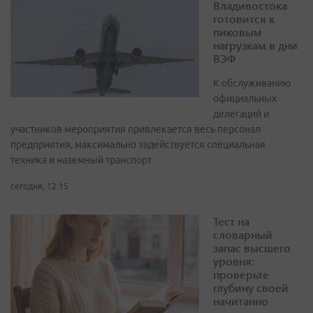
Владивостока
готовится к
пиковым
нагрузкам в дни
ВЭФ
К обслуживанию
официальных
делегаций и
участников мероприятия привлекается весь персонал
предприятия, максимально задействуется специальная
техника и наземный транспорт
сегодня, 12:15
Тест на
словарный
запас высшего
уровня:
проверьте
глубину своей
начитанно