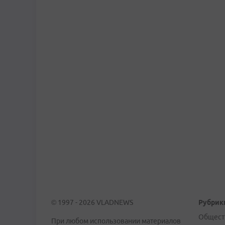
© 1997 - 2026 VLADNEWS
Рубрик
Общест
При любом использовании материалов