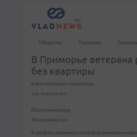
Общество
Политика
Эконом
В Приморье ветерана 
без квартиры
В дело вмешалась прокуратура
4:26, 18 апреля 2021
Фото: pixabay.com
В одной из социальных сетей была размещена инфо