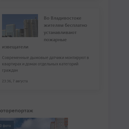
Во Владивостоке
жителям бесплатно
устанавливают
пожарные
извещатели
Современные дымовые датчики монтируют в
квартирах и домах отдельных категорий
граждан
23:36, 7 августа
оторепортаж
0 фото