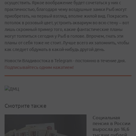
осуществить. Яркое воображение будет сочетаться у них с
практичностью, благодаря чему воздушные замки Рыб могут
приобретать, на первый взгляд, вполне жилой вид. Покрасить
потолок в розовый цвет, устроить аквариум во всю стену – вот
лишь скромный пример того, какие фантастические планы
могут толпиться сегодня у Рыб в голове. Впрочем, гнать эти
планы от себя тоже не стоит. Лучше всего их запомнить, чтобы
как следует обдумать в какой-нибудь другой день.
Новости Владивостока в Telegram - постоянно в течение дня.
Подписывайтесь одним нажатием!
Смотрите также
Социальная
пенсия в России
выросла до 16,6
тысячи рублей