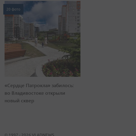
20 фото
«Сердце Патрокла» забилось:
во Владивостоке открыли
новый сквер
© 1997 - 2026 VLADNEWS