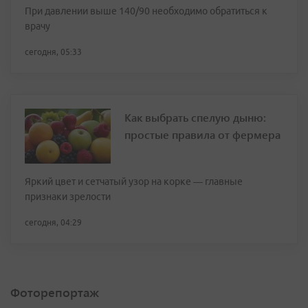
При давлении выше 140/90 необходимо обратиться к
врачу
сегодня, 05:33
Как выбрать спелую дыню:
простые правила от фермера
Яркий цвет и сетчатый узор на корке — главные
признаки зрелости
сегодня, 04:29
Фоторепортаж