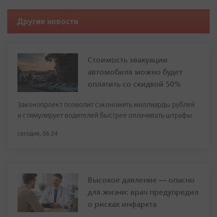
Другие новости
Стоимость эвакуации
автомобиля можно будет
оплатить со скидкой 50%
Законопроект позволит сэкономить миллиарды рублей
и стимулирует водителей быстрее оплачивать штрафы
сегодня, 06:24
Высокое давление — опасно
для жизни: врач предупредил
о рисках инфаркта