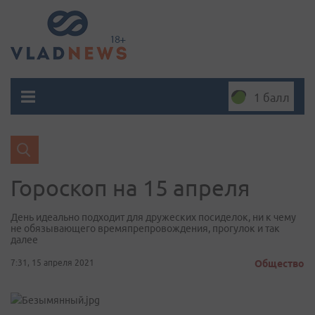
1 балл
Гороскоп на 15 апреля
День идеально подходит для дружеских посиделок, ни к чему
не обязывающего времяпрепровождения, прогулок и так
далее
7:31, 15 апреля 2021
Общество