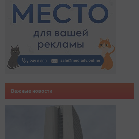
Важные новости