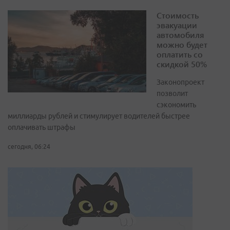
Стоимость
эвакуации
автомобиля
можно будет
оплатить со
скидкой 50%
Законопроект
позволит
сэкономить
миллиарды рублей и стимулирует водителей быстрее
оплачивать штрафы
сегодня, 06:24