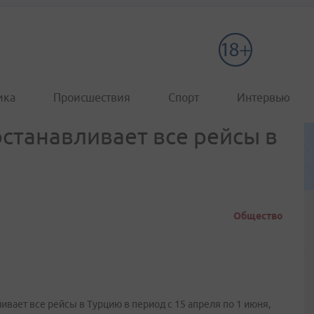
ика
Происшествия
Спорт
Интервью
станавливает все рейсы в
Общество
вает все рейсы в Турцию в период с 15 апреля по 1 июня,