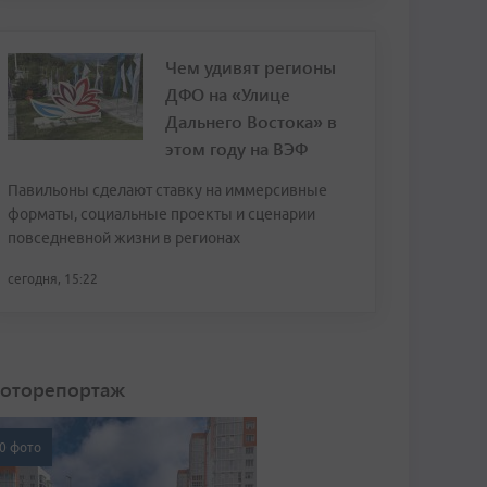
Чем удивят регионы
ДФО на «Улице
Дальнего Востока» в
этом году на ВЭФ
Павильоны сделают ставку на иммерсивные
форматы, социальные проекты и сценарии
повседневной жизни в регионах
сегодня, 15:22
оторепортаж
0 фото