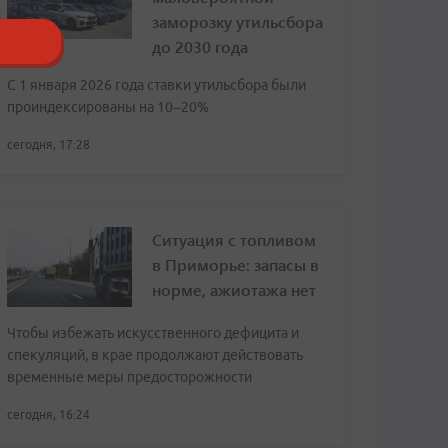
заморозку утильсбора
до 2030 года
С 1 января 2026 года ставки утильсбора были
проиндексированы на 10–20%
сегодня, 17:28
Ситуация с топливом
в Приморье: запасы в
норме, ажиотажа нет
Чтобы избежать искусственного дефицита и
спекуляций, в крае продолжают действовать
временные меры предосторожности
сегодня, 16:24