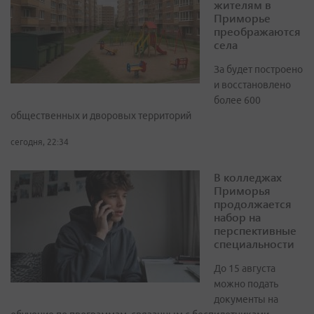
жителям в
Приморье
преображаются
села
За будет построено
и восстановлено
более 600
общественных и дворовых территорий
сегодня, 22:34
В колледжах
Приморья
продолжается
набор на
перспективные
специальности
До 15 августа
можно подать
документы на