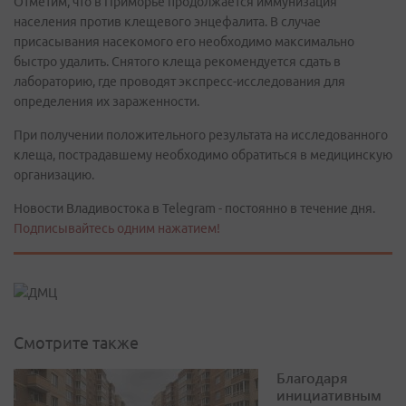
Отметим, что в Приморье продолжается иммунизация
населения против клещевого энцефалита. В случае
присасывания насекомого его необходимо максимально
быстро удалить. Снятого клеща рекомендуется сдать в
лабораторию, где проводят экспресс-исследования для
определения их зараженности.
При получении положительного результата на исследованного
клеща, пострадавшему необходимо обратиться в медицинскую
организацию.
Новости Владивостока в Telegram - постоянно в течение дня.
Подписывайтесь одним нажатием!
Смотрите также
Благодаря
инициативным