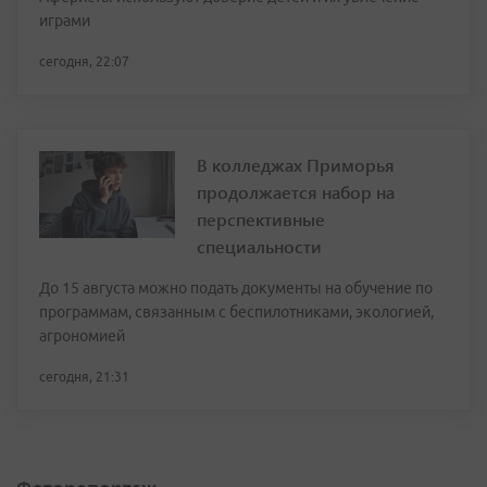
играми
сегодня, 22:07
В колледжах Приморья
продолжается набор на
перспективные
специальности
До 15 августа можно подать документы на обучение по
программам, связанным с беспилотниками, экологией,
агрономией
сегодня, 21:31