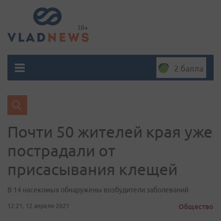
2 балла
Почти 50 жителей края уже
пострадали от
присасывания клещей
В 14 насекомых обнаружены возбудители заболеваний
12:21, 12 апреля 2021
Общество