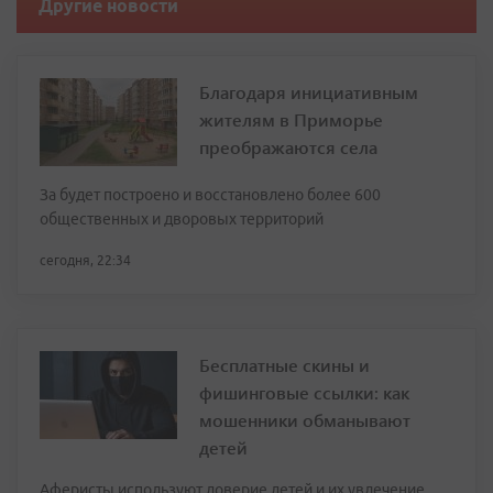
Другие новости
Благодаря инициативным
жителям в Приморье
преображаются села
За будет построено и восстановлено более 600
общественных и дворовых территорий
сегодня, 22:34
Бесплатные скины и
фишинговые ссылки: как
мошенники обманывают
детей
Аферисты используют доверие детей и их увлечение