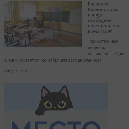
В школах
Владивостока
введут
свободное
посещение на
время ВЭФ
Торжественные
линейки,
посвящённые Дню
знаний, состоятся 1 сентября для всех школьников
сегодня, 21:26