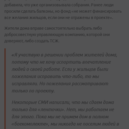
добавила, что уже организовывала собрания. Ранее люди
просили сделать балконы, но фонд «не может финансировать
все желания жильцов, если они не отражены в проекте».
Жители дома вправе самостоятельно выбрать либо
добросовестную управляющую компанию, которой они
доверяют, либо создать ТСЖ.
«
Я участвую в решении проблем жителей дома,
потому что не хочу испортить впечатление
людей о своей работе. Если у жильцов были
пожелания исправить что-либо, то мы
исправляли. Но пожелания рассматривают
только по проекту.
Некоторые СМИ написали, что мы сдаем дома
только для «ленточки». Нет, мы работаем не
для этого. Пока мы не примем дом в полном
«боекомплекте», мы никогда не поселим людей в