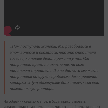
«Нам поступали жалобы. Мы разобрались в
этом вопросе и оказалось, что это строители
соседей, которые делали ремонт у них. Мы
потратили время на выяснение, на кого
работают строители. В эти два часа мы могли
потратить на другие проблемы дома, решения
которых ждут обманутые дольщики», - сказала
помощник губернатора.
На собрании седьмого апреля будут присутствовать
управляющая компания, подрядчик и застройщик. Чиновник