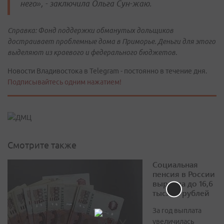
него», - заключила Ольга Сун-жаю.
Справка: Фонд поддержки обманутых дольщиков
достраивает проблемные дома в Приморье. Деньги для этого
выделяют из краевого и федерального бюджетов.
Новости Владивостока в Telegram - постоянно в течение дня.
Подписывайтесь одним нажатием!
Смотрите также
Социальная
пенсия в России
выросла до 16,6
тысячи рублей
За год выплата
увеличилась