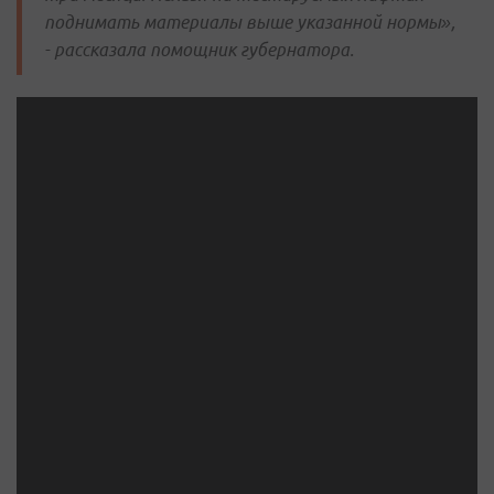
поднимать материалы выше указанной нормы»,
- рассказала помощник губернатора.