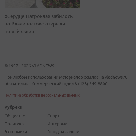
«Сердце Патрокла» забилось:
во Владивостоке открыли
новый сквер
© 1997 - 2026 VLADNEWS
При любом использовании материалов ссылка на vladnews.ru
обязательна. Коммерческий отдел 8 (423) 249-8800
Политика обработки персональных данных
Рубрики
Общество
Спорт
Политика
Интервью
Экономика
Город на ладони