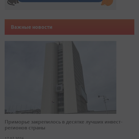
Важные новости
Приморье закрепилось в десятке лучших инвест-
регионов страны
17.07.2026