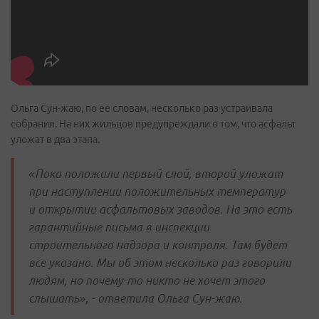
Ольга Сун-жаю, по ее словам, несколько раз устраивала
собрания. На них жильцов предупреждали о том, что асфальт
уложат в два этапа.
«Пока положили первый слой, второй уложат
при наступлении положительных температур
и открытии асфальтовых заводов. На это есть
гарантийные письма в инспекции
строительного надзора и контроля. Там будет
все указано. Мы об этом несколько раз говорили
людям, но почему-то никто не хочет этого
слышать», - ответила Ольга Сун-жаю.