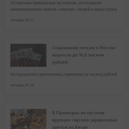
По мнению приморских экспертов, это позволит
минимизировать приток «лишних» людей в нашу страну
сегодня, 02:21
Социальная пенсия в России
выросла до 16,6 тысячи
рублей
За год выплата увеличилась примерно на тысячу рублей
сегодня, 01:28
В Приморье не пустили
крупную партию зараженных
цветов из Китая