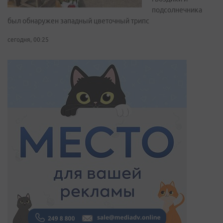
подсолнечника
был обнаружен западный цветочный трипс
сегодня, 00:25