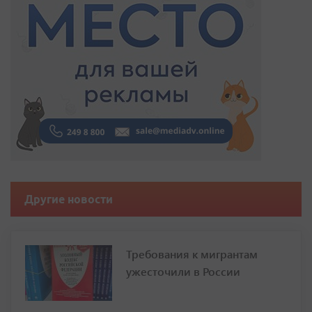
Другие новости
Требования к мигрантам
ужесточили в России