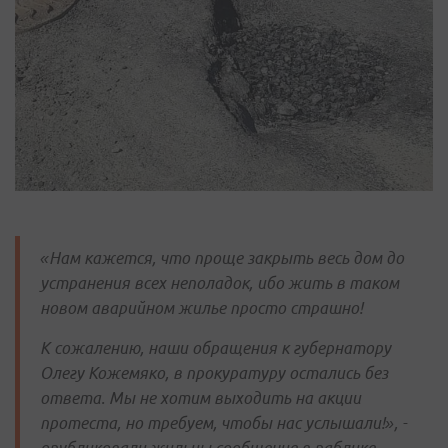
«Нам кажется, что проще закрыть весь дом до
устранения всех неполадок, ибо жить в таком
новом аварийном жилье просто страшно!
К сожалению, наши обращения к губернатору
Олегу Кожемяко, в прокуратуру остались без
ответа. Мы не хотим выходить на акции
протеста, но требуем, чтобы нас услышали!», -