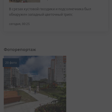
В срезах кустовой гвоздики и подсолнечника был
обнаружен западный цветочный трипс
сегодня, 00:25
Фоторепортаж
20 фото