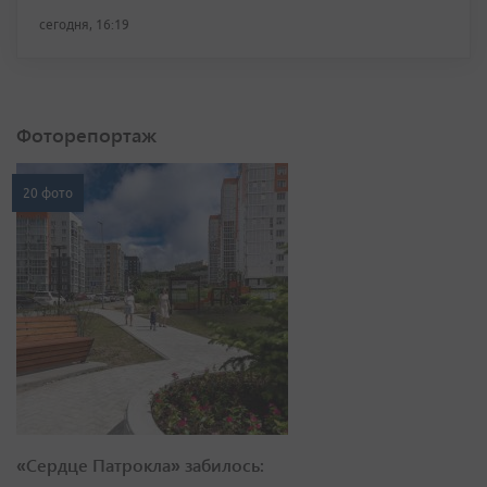
сегодня, 16:19
Фоторепортаж
20 фото
«Сердце Патрокла» забилось: