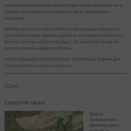
Сейчас всем критериям соответствуют только Владивосток и
Фокино. К положительной отметке также приблизился
Уссурийск.
Жители края могут сами помочь своим городам стать лучше.
Достаточно только принять участие в голосовании за объекты
благоустройства, которое пройдет с 26 апреля по 30 мая на
всероссийской онлайн-платформе.
Новости Владивостока в Telegram - постоянно в течение дня.
Подписывайтесь одним нажатием!
Смотрите также
Врачи
напоминают
приморцам о
пользе и