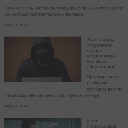
Свежая зелень, картофель, помидоры, огурцы и многое другое
можно будет найти на торговых прилавках
сегодня, 16:23
Жительница
Уссурийска
отдала
мошенникам
все свои
сбережения
Правоохранители
возбудили
уголовное дело по
статье о мошенничестве в особо крупном размере
сегодня, 15:44
Кто в
Приморском