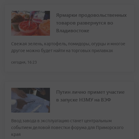
Ярмарки продовольственных
товаров развернутся во
Владивостоке
Свежая зелень, картофель, помидоры, огурцы и многое
другое можно будет найти на торговых прилавках
сегодня, 16:23
Путин лично примет участие
в запуске НЗМУ на ВЭФ
Ввод завода в эксплуатацию станет центральным
событием деловой повестки форума для Приморского
края