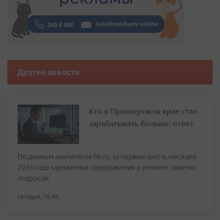
Другие новости
Кто в Приморском крае стал
зарабатывать больше: ответ
По данным аналитиков hh.ru, за первые шесть месяцев
2026 года зарплатные предложения в регионе заметно
подросли
сегодня, 16:46