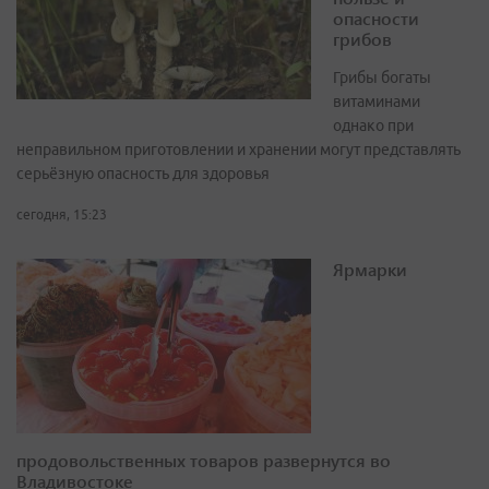
опасности
грибов
Грибы богаты
витаминами
однако при
неправильном приготовлении и хранении могут представлять
серьёзную опасность для здоровья
сегодня, 15:23
Ярмарки
продовольственных товаров развернутся во
Владивостоке