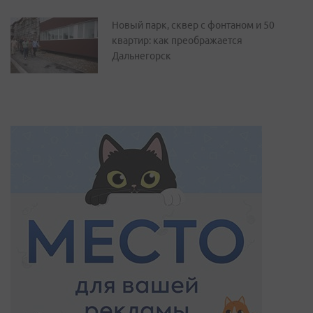
Новый парк, сквер с фонтаном и 50
квартир: как преображается
Дальнегорск