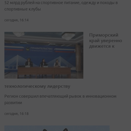
52 млрд рублей на спортивное питание, одежду и походы в
спортивные клубы
сегодня, 16:14
Приморский
край уверенно
движется к
технологическому лидерству
Регион совершил впечатляющий рывок в инновационном
развитии
сегодня, 16:18