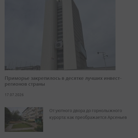
Приморье закрепилось в десятке лучших инвест-
регионов страны
17.07.2026
От уютного двора до горнолыжного
курорта: как преображается Арсеньев