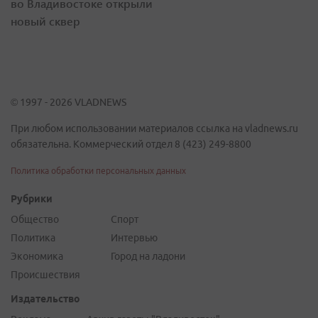
во Владивостоке открыли
новый сквер
© 1997 - 2026 VLADNEWS
При любом использовании материалов ссылка на vladnews.ru
обязательна. Коммерческий отдел 8 (423) 249-8800
Политика обработки персональных данных
Рубрики
Общество
Спорт
Политика
Интервью
Экономика
Город на ладони
Происшествия
Издательство