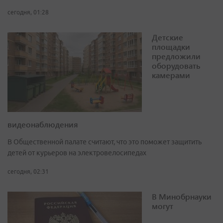
сегодня, 01:28
Детские
площадки
предложили
оборудовать
камерами
видеонаблюдения
В Общественной палате считают, что это поможет защитить
детей от курьеров на электровелосипедах
сегодня, 02:31
В Минобрнауки
могут