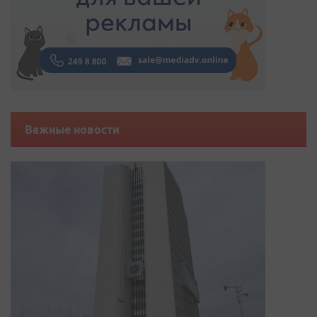
Важные новости