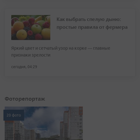
Как выбрать спелую дыню:
простые правила от фермера
Яркий цвет и сетчатый узор на корке — главные
признаки зрелости
сегодня, 04:29
Фоторепортаж
20 фото