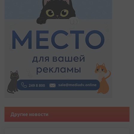
Другие новости