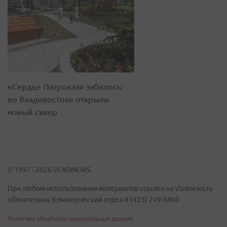
«Сердце Патрокла» забилось:
во Владивостоке открыли
новый сквер
© 1997 - 2026 VLADNEWS
При любом использовании материалов ссылка на vladnews.ru
обязательна. Коммерческий отдел 8 (423) 249-8800
Политика обработки персональных данных