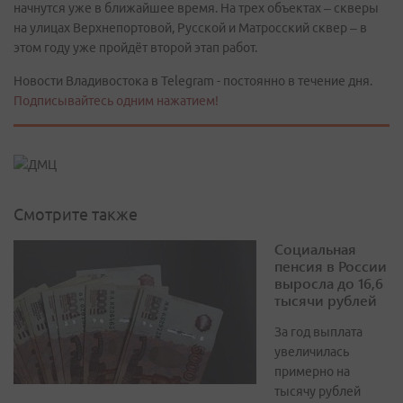
начнутся уже в ближайшее время. На трех объектах – скверы
на улицах Верхнепортовой, Русской и Матросский сквер – в
этом году уже пройдёт второй этап работ.
Новости Владивостока в Telegram - постоянно в течение дня.
Подписывайтесь одним нажатием!
Смотрите также
Социальная
пенсия в России
выросла до 16,6
тысячи рублей
За год выплата
увеличилась
примерно на
тысячу рублей