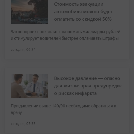
Стоимость эвакуации
автомобиля можно будет
оплатить со скидкой 50%
Законопроект позволит сэкономить миллиарды рублей
и стимулирует водителей быстрее оплачивать штрафы
сегодня, 06:24
Высокое давление — опасно
для жизни: врач предупредил
о рисках инфаркта
При давлении выше 140/90 необходимо обратиться к
врачу
сегодня, 05:33