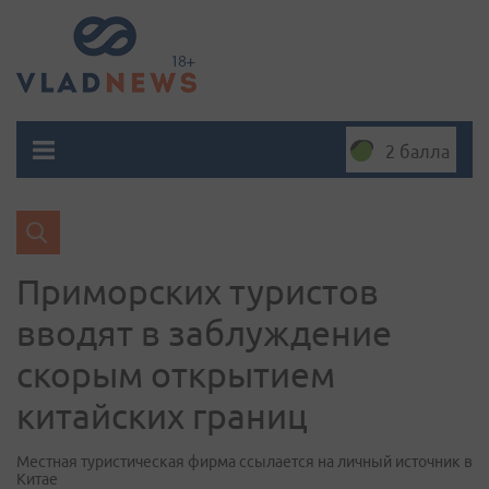
2 балла
Приморских туристов
вводят в заблуждение
скорым открытием
китайских границ
Местная туристическая фирма ссылается на личный источник в
Китае