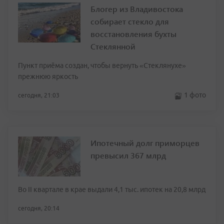
Блогер из Владивостока
собирает стекло для
восстановления бухты
Стеклянной
Пункт приёма создан, чтобы вернуть «Стеклянухе»
прежнюю яркость
1 фото
сегодня, 21:03
Ипотечный долг приморцев
превысил 367 млрд
Во II квартале в крае выдали 4,1 тыс. ипотек на 20,8 млрд
сегодня, 20:14