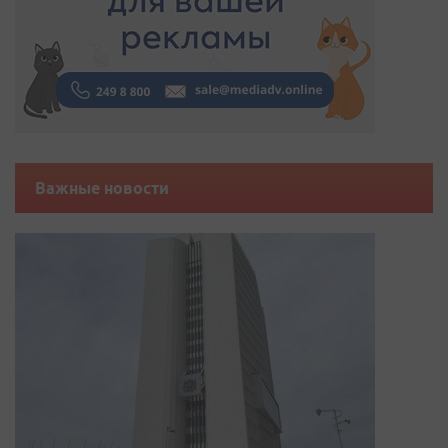
Важные новости