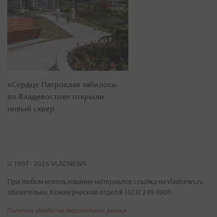
«Сердце Патрокла» забилось:
во Владивостоке открыли
новый сквер
© 1997 - 2026 VLADNEWS
При любом использовании материалов ссылка на vladnews.ru
обязательна. Коммерческий отдел 8 (423) 249-8800
Политика обработки персональных данных