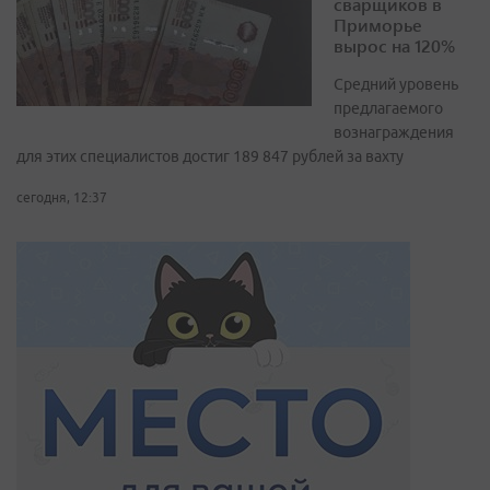
сварщиков в
Приморье
вырос на 120%
Средний уровень
предлагаемого
вознаграждения
для этих специалистов достиг 189 847 рублей за вахту
сегодня, 12:37