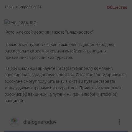
16:28, 10 апреля 2021
Общество
Фото: Алексей Воронин, Газета "Владивосток"
Приморская туристическая компания «Диалог Народов»
рассказала о скором открытии китайских границ для
привившихся российских туристов.
На официальном аккаунте Instagram 6 апреля компания
анонсировала «радостную новость». Согласно посту, привитые
россияне смогут получить визу в Китай и путешествовать
между двумя странами без карантина. Привиться можно как
российской вакциной «Спутник V», так и любой китайской
вакциной.