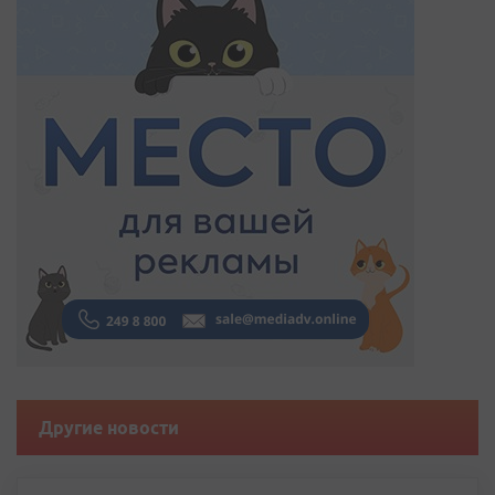
Другие новости