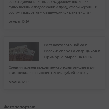
резкого увеличения высоким уровнем инфляции,
существенным подорожанием продуктовой корзины и
ростом тарифов на жилищно-коммунальные услуги
сегодня, 13:26
Рост вахтового найма в
России: спрос на сварщиков в
Приморье вырос на 120%
Средний уровень предлагаемого вознаграждения для
этих специалистов достиг 189 847 рублей за вахту
сегодня, 12:37
Фоторепортаж