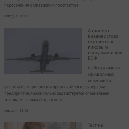
пересечения с Океанским проспектом
сегодня, 11:11
Аэропорт
Владивостока
готовится к
пиковым
нагрузкам в дни
ВЭФ
К обслуживанию
официальных
делегаций и
участников мероприятия привлекается весь персонал
предприятия, максимально задействуется специальная
техника и наземный транспорт
сегодня, 12:15
Тест на