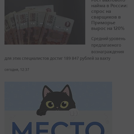
найма в России:
спрос на
сварщиков в
Приморье
вырос на 120%
Средний уровень
предлагаемого
вознаграждения
для этих специалистов достиг 189 847 рублей за вахту
сегодня, 12:37