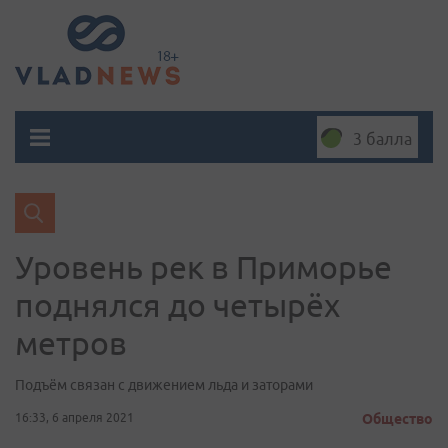
3 балла
Уровень рек в Приморье
поднялся до четырёх
метров
Подъём связан с движением льда и заторами
16:33, 6 апреля 2021
Общество