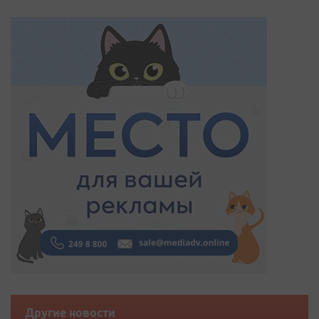
Другие новости