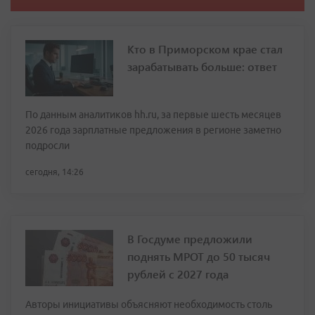
Кто в Приморском крае стал
зарабатывать больше: ответ
По данным аналитиков hh.ru, за первые шесть месяцев
2026 года зарплатные предложения в регионе заметно
подросли
сегодня, 14:26
В Госдуме предложили
поднять МРОТ до 50 тысяч
рублей с 2027 года
Авторы инициативы объясняют необходимость столь