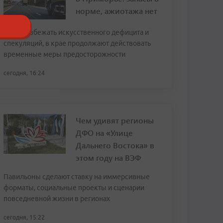
норме, ажиотажа нет
Чтобы избежать искусственного дефицита и
спекуляций, в крае продолжают действовать
временные меры предосторожности
сегодня, 16:24
Чем удивят регионы
ДФО на «Улице
Дальнего Востока» в
этом году на ВЭФ
Павильоны сделают ставку на иммерсивные
форматы, социальные проекты и сценарии
повседневной жизни в регионах
сегодня, 15:22