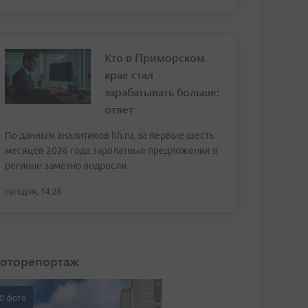
Кто в Приморском
крае стал
зарабатывать больше:
ответ
По данным аналитиков hh.ru, за первые шесть
месяцев 2026 года зарплатные предложения в
регионе заметно подросли
сегодня, 14:26
оторепортаж
0 фото