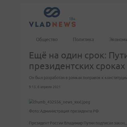
Общество
Политика
Эконом
Ещё на один срок: Пут
президентских сроках
Он был разработан в рамках поправок к конституци
9:13, 6 апреля 2021
Фото: Администрация президента РФ
Президент России Владимир Путин подписал закон, 