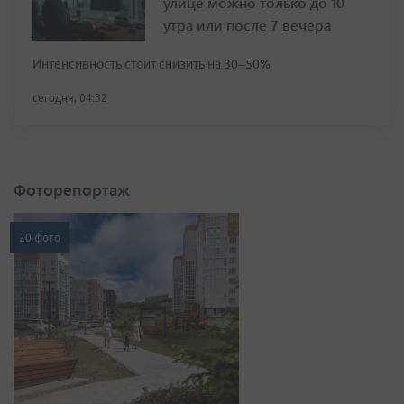
улице можно только до 10
утра или после 7 вечера
Интенсивность стоит снизить на 30–50%
сегодня, 04:32
Фоторепортаж
20 фото