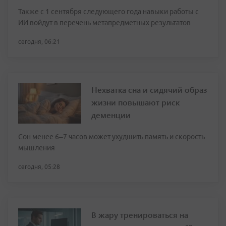
Также с 1 сентября следующего года навыки работы с
ИИ войдут в перечень метапредметных результатов
сегодня, 06:21
Нехватка сна и сидячий образ
жизни повышают риск
деменции
Сон менее 6–7 часов может ухудшить память и скорость
мышления
сегодня, 05:28
В жару тренироваться на