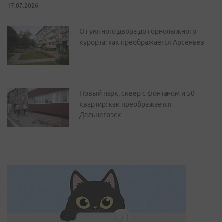
17.07.2026
От уютного двора до горнолыжного
курорта: как преображается Арсеньев
Новый парк, сквер с фонтаном и 50
квартир: как преображается
Дальнегорск