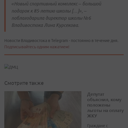
«Новый спортивный комплекс – большой
подарок к 85-летию школы […]», –
поблагодарила директор школы №6
Владивостока Лина Курсекова.
Новости Владивостока в Telegram - постоянно в течение дня.
Подписывайтесь одним нажатием!
Смотрите также
Депутат
объяснил, кому
положены
льготы на оплату
ЖКУ
Граждане с