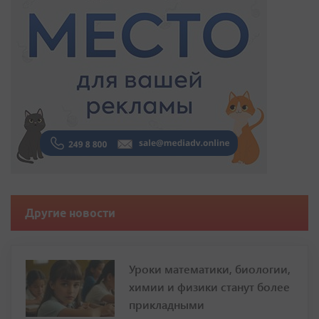
Другие новости
Уроки математики, биологии,
химии и физики станут более
прикладными