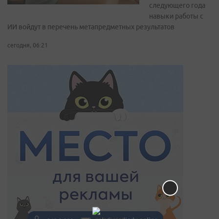
следующего года
навыки работы с
ИИ войдут в перечень метапредметных результатов
сегодня, 06:21