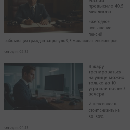
России
превысило 40,5
миллиона
Ежегодное
повышение
пенсий
работающих граждан затронуло 9,3 миллиона пенсионеров
сегодня, 03:23
В жару
тренироваться
на улице можно
только до 10
утра или после 7
вечера
Интенсивность
стоит снизить на
30–50%
сегодня, 04:32