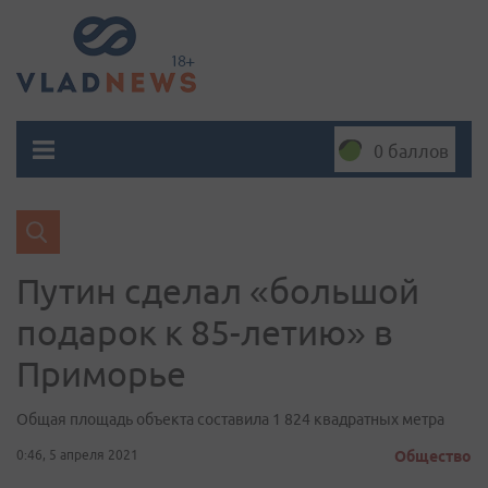
0 баллов
Путин сделал «большой
подарок к 85-летию» в
Приморье
Общая площадь объекта составила 1 824 квадратных метра
0:46, 5 апреля 2021
Общество