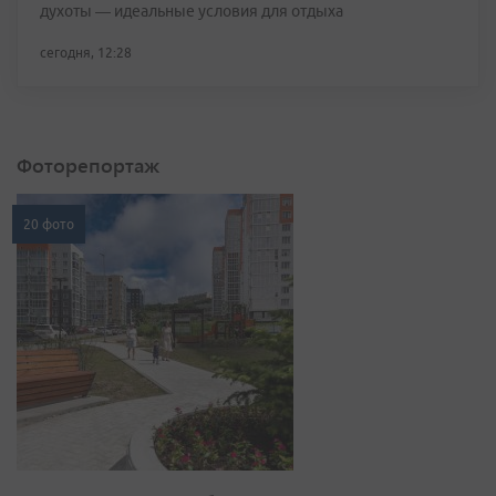
духоты — идеальные условия для отдыха
сегодня, 12:28
Фоторепортаж
20 фото