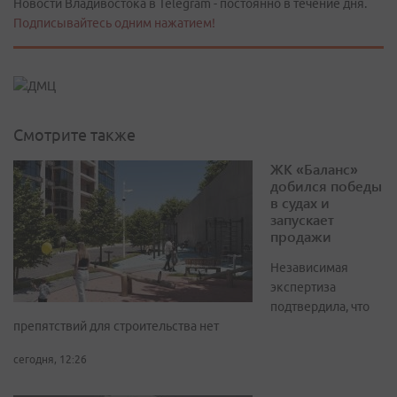
Новости Владивостока в Telegram - постоянно в течение дня.
Подписывайтесь одним нажатием!
Смотрите также
ЖК «Баланс»
добился победы
в судах и
запускает
продажи
Независимая
экспертиза
подтвердила, что
препятствий для строительства нет
сегодня, 12:26