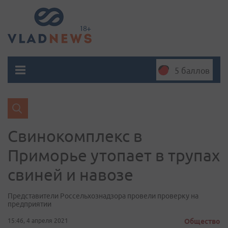
5 баллов
Свинокомплекс в
Приморье утопает в трупах
свиней и навозе
Представители Россельхознадзора провели проверку на
предприятии
15:46, 4 апреля 2021
Общество