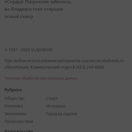
«Сердце Патрокла» забилось:
во Владивостоке открыли
новый сквер
© 1997 - 2026 VLADNEWS
При любом использовании материалов ссылка на vladnews.ru
обязательна. Коммерческий отдел 8 (423) 249-8800
Политика обработки персональных данных
Рубрики
Общество
Спорт
Политика
Интервью
Экономика
Город на ладони
Происшествия
Издательство