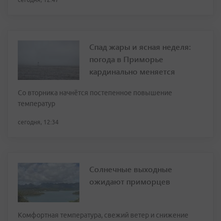
Спад жары и ясная неделя:
погода в Приморье
кардинально меняется
Со вторника начнётся постепенное повышение
температур
сегодня, 12:34
Солнечные выходные
ожидают приморцев
Комфортная температура, свежий ветер и снижение