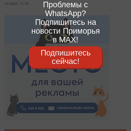
Проблемы с
сегодня, 12:34
WhatsApp?
Подпишитесь на
новости Приморья
в MAX!
Подпишитесь
сейчас!