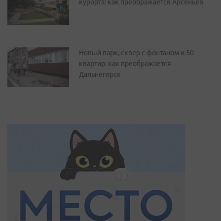
курорта: как преображается Арсеньев
Новый парк, сквер с фонтаном и 50
квартир: как преображается
Дальнегорск