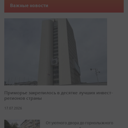
Важные новости
Приморье закрепилось в десятке лучших инвест-
регионов страны
17.07.2026
От уютного двора до горнолыжного