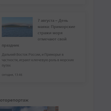
7 августа – День
маяка: Приморские
стражи моря
отмечают свой
праздник
Дальний Восток России, и Приморье в
частности, играют ключевую роль в морских
путях
сегодня, 13:46
оторепортаж