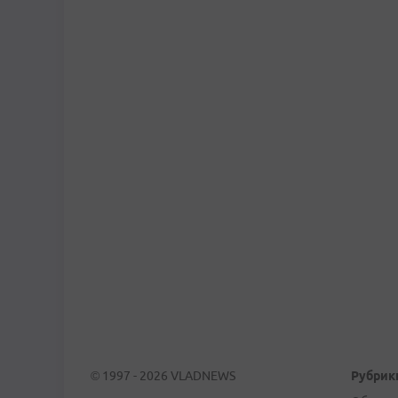
© 1997 - 2026 VLADNEWS
Рубрик