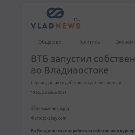
Общество
Политика
Эконом
ВТБ запустил собстве
во Владивостоке
Сервис доставки дебетовых карт бесплатный
10:55, 2 апреля 2021
Фото: pixabay.com
Во Владивостоке заработала собственная курьер