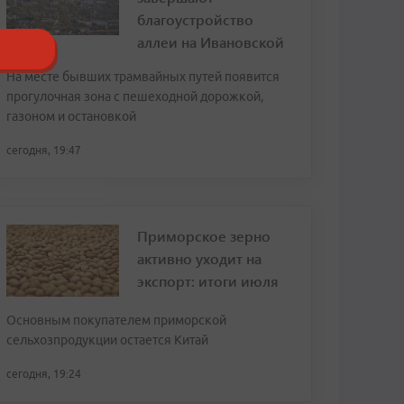
благоустройство
аллеи на Ивановской
На месте бывших трамвайных путей появится
прогулочная зона с пешеходной дорожкой,
газоном и остановкой
сегодня, 19:47
Приморское зерно
активно уходит на
экспорт: итоги июля
Основным покупателем приморской
сельхозпродукции остается Китай
сегодня, 19:24