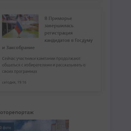
В Приморье
завершилась
регистрация
кандидатов в Госдуму
и Заксобрание
Сейчас участники кампании продолжают
общаться с избирателями и рассказывать о
своих программах
сегодня, 19:16
оторепортаж
0 фото