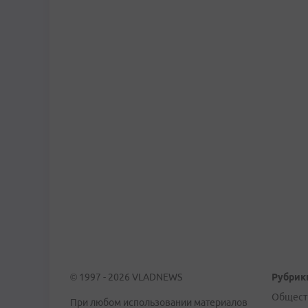
© 1997 - 2026 VLADNEWS
Рубрик
Общест
При любом использовании материалов