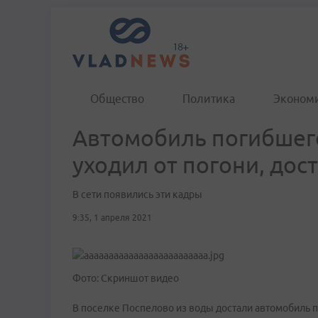
Общество
Политика
Эконом
Автомобиль погибшег
уходил от погони, дос
В сети появились эти кадры
9:35, 1 апреля 2021
Фото: Скриншот видео
В поселке Поспелово из воды достали автомобиль п