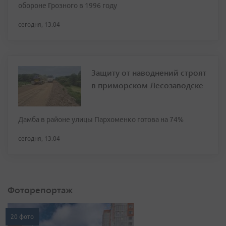
обороне Грозного в 1996 году
сегодня, 13:04
Защиту от наводнений строят
в приморском Лесозаводске
Дамба в районе улицы Пархоменко готова на 74%
сегодня, 13:04
Фоторепортаж
20 фото