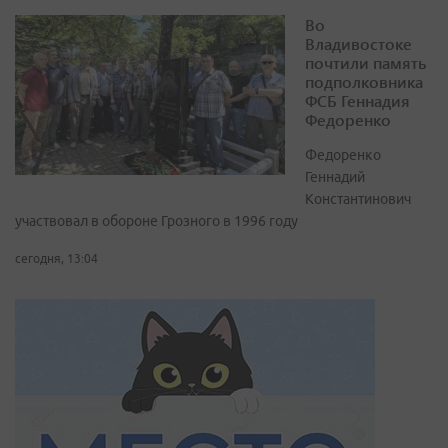
Во
Владивостоке
почтили память
подполковника
ФСБ Геннадия
Федоренко
Федоренко
Геннадий
Константинович
участвовал в обороне Грозного в 1996 году
сегодня, 13:04