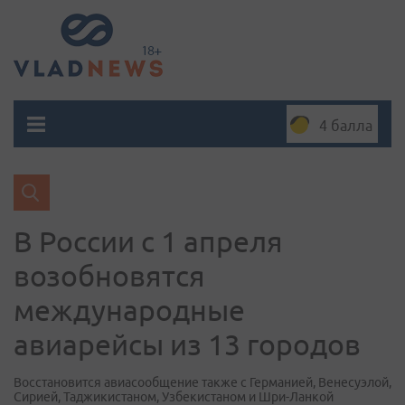
4 балла
В России с 1 апреля
возобновятся
международные
авиарейсы из 13 городов
Восстановится авиасообщение также с Германией, Венесуэлой,
Сирией, Таджикистаном, Узбекистаном и Шри-Ланкой