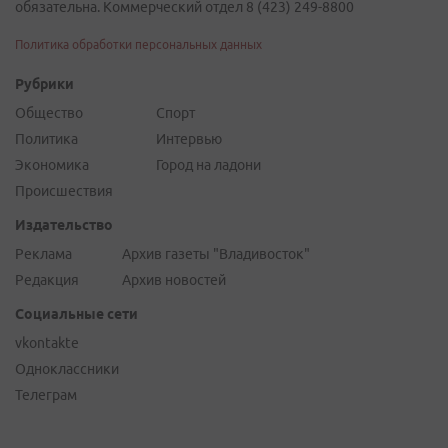
обязательна. Коммерческий отдел 8 (423) 249-8800
Политика обработки персональных данных
Рубрики
Общество
Спорт
Политика
Интервью
Экономика
Город на ладони
Происшествия
Издательство
Реклама
Архив газеты "Владивосток"
Редакция
Архив новостей
Социальные сети
vkontakte
Одноклассники
Телеграм