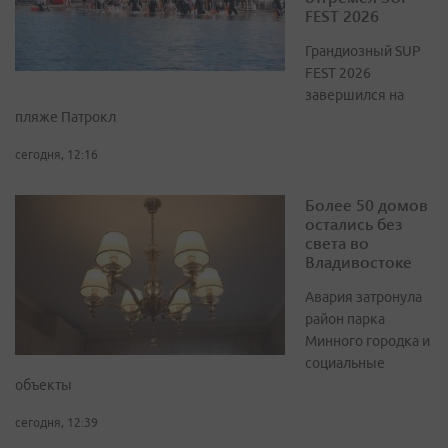
FEST 2026
Грандиозный SUP
FEST 2026
завершился на
пляже Патрокл
сегодня, 12:16
Более 50 домов
остались без
света во
Владивостоке
Авария затронула
район парка
Минного городка и
социальные
объекты
сегодня, 12:39