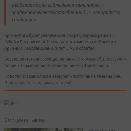
необходимости соблюдения санитарно-
эпидемиологических требований", – говорится в
сообщении.
Кроме этого будет увеличено число регулярных рейсов с
Кубой и Белоруссией. Начнут летать самолеты из России в
Армению, Азербайджан, Египет, ОАЭ и обратно.
Восстановится авиасообщение также с Германией, Венесуэлой,
Сирией, Таджикистаном, Узбекистаном и Шри-Ланкой.
Новости Владивостока в Telegram - постоянно в течение дня.
Подписывайтесь одним нажатием!
Смотрите также
Редчайшего