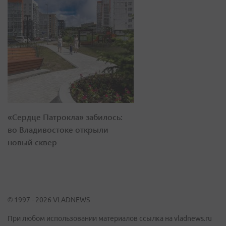
«Сердце Патрокла» забилось:
во Владивостоке открыли
новый сквер
© 1997 - 2026 VLADNEWS
При любом использовании материалов ссылка на vladnews.ru