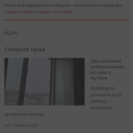
Новости Владивостока в Telegram - постоянно в течение дня.
Подписывайтесь одним нажатием!
Смотрите также
Шестилетний
ребенок выпал
из окна в
Артёме
Возбуждено
уголовное дело,
ребёнку
оказывают
экстренную помощь
9:21, 6 августа 2026