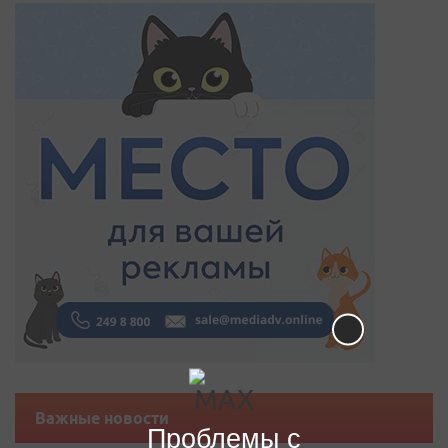
Важные новости
Проблемы с