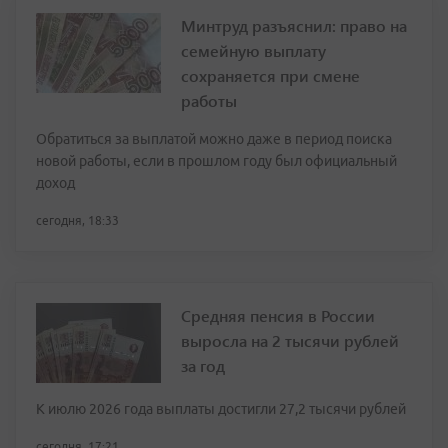
Минтруд разъяснил: право на
семейную выплату
сохраняется при смене
работы
Обратиться за выплатой можно даже в период поиска
новой работы, если в прошлом году был официальный
доход
сегодня, 18:33
Средняя пенсия в России
выросла на 2 тысячи рублей
за год
К июлю 2026 года выплаты достигли 27,2 тысячи рублей
сегодня, 17:21