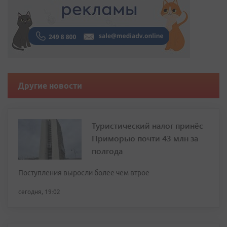
Другие новости
Туристический налог принёс
Приморью почти 43 млн за
полгода
Поступления выросли более чем втрое
сегодня, 19:02