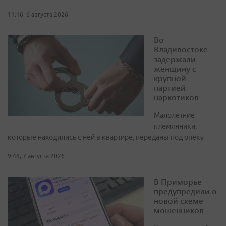
11:16, 6 августа 2026
Во
Владивостоке
задержали
женщину с
крупной
партией
наркотиков
Малолетние
племянники,
которые находились с ней в квартире, переданы под опеку
9:48, 7 августа 2026
В Приморье
предупредили о
новой схеме
мошенников