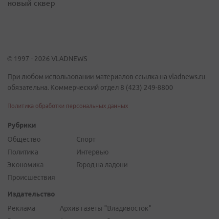
новый сквер
© 1997 - 2026 VLADNEWS
При любом использовании материалов ссылка на vladnews.ru
обязательна. Коммерческий отдел 8 (423) 249-8800
Политика обработки персональных данных
Рубрики
Общество
Спорт
Политика
Интервью
Экономика
Город на ладони
Происшествия
Издательство
Реклама
Архив газеты "Владивосток"