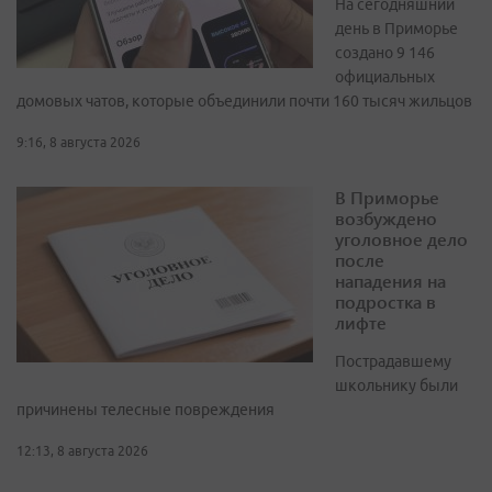
На сегодняшний
день в Приморье
создано 9 146
официальных
домовых чатов, которые объединили почти 160 тысяч жильцов
9:16, 8 августа 2026
В Приморье
возбуждено
уголовное дело
после
нападения на
подростка в
лифте
Пострадавшему
школьнику были
причинены телесные повреждения
12:13, 8 августа 2026