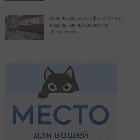
Новый парк, сквер с фонтаном и 50
квартир: как преображается
Дальнегорск