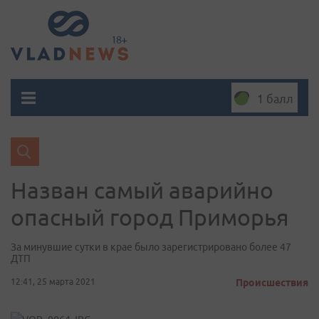
1 балл
Назван самый аварийно
опасный город Приморья
За минувшие сутки в крае было зарегистрировано более 47
ДТП
12:41, 25 марта 2021
Происшествия