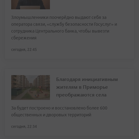
Злоумышленники поочерёдно выдают себя за
оператора связи, «службу безопасности Госуслуг» и
сотрудника Центрального банка, чтобы вывезти
сбережения
сегодня, 22:45
Благодаря инициативным
жителям в Приморье
преображаются села
За будет построено и восстановлено более 600
общественных и дворовых территорий
сегодня, 22:34