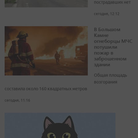
пострадавших нет
сегодня, 12:12
В Большом
Камне
огнеборцы МЧС
потушили
пожар в
заброшенном
здании
Общая площадь
возгорания
составила около 160 квадратных метров
сегодня, 11:16