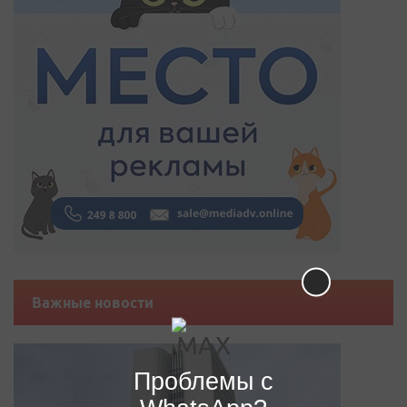
Важные новости
Проблемы с