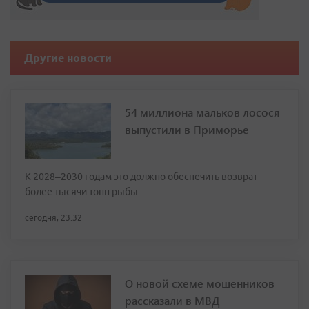
Другие новости
54 миллиона мальков лосося
выпустили в Приморье
К 2028–2030 годам это должно обеспечить возврат
более тысячи тонн рыбы
сегодня, 23:32
О новой схеме мошенников
рассказали в МВД