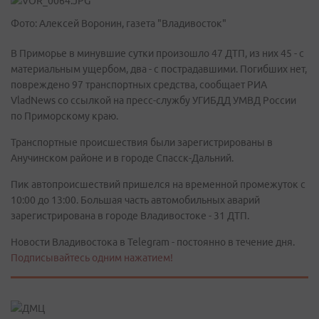
Фото: Алексей Воронин, газета "Владивосток"
В Приморье в минувшие сутки произошло 47 ДТП, из них 45 - с
материальным ущербом, два - с пострадавшими. Погибших нет,
повреждено 97 транспортных средства, сообщает РИА
VladNews со ссылкой на пресс-службу УГИБДД УМВД России
по Приморскому краю.
Транспортные происшествия были зарегистрированы в
Анучинском районе и в городе Спасск-Дальний.
Пик автопроисшествий пришелся на временной промежуток с
10:00 до 13:00. Большая часть автомобильных аварий
зарегистрирована в городе Владивостоке - 31 ДТП.
Новости Владивостока в Telegram - постоянно в течение дня.
Подписывайтесь одним нажатием!