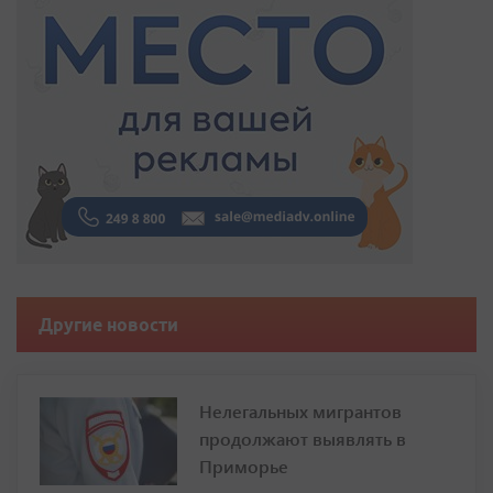
Другие новости
Нелегальных мигрантов
продолжают выявлять в
Приморье