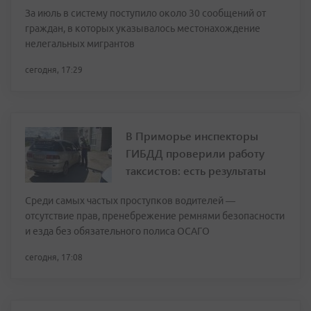
За июль в систему поступило около 30 сообщений от
граждан, в которых указывалось местонахождение
нелегальных мигрантов
сегодня, 17:29
В Приморье инспекторы
ГИБДД проверили работу
таксистов: есть результаты
Среди самых частых проступков водителей —
отсутствие прав, пренебрежение ремнями безопасности
и езда без обязательного полиса ОСАГО
сегодня, 17:08