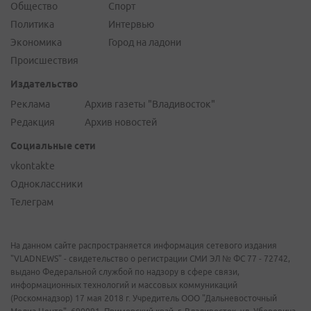
Общество
Спорт
Политика
Интервью
Экономика
Город на ладони
Происшествия
Издательство
Реклама
Архив газеты "Владивосток"
Редакция
Архив новостей
Социальные сети
vkontakte
Одноклассники
Телеграм
На данном сайте распространяется информация сетевого издания
"VLADNEWS" - свидетельство о регистрации СМИ ЭЛ № ФС 77 - 72742,
выдано Федеральной службой по надзору в сфере связи,
информационных технологий и массовых коммуникаций
(Роскомнадзор) 17 мая 2018 г. Учредитель ООО "Дальневосточный