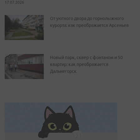
17.07.2026
От уютного двора до горнолыжного
курорта: как преображается Арсеньев
Новый парк, сквер с фонтаном и 50
квартир: как преображается
Дальнегорск