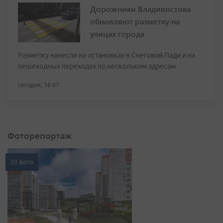
Дорожники Владивостока
обновляют разметку на
улицах города
Разметку нанесли на остановках в Снеговой Пади и на
пешеходных переходах по нескольким адресам
сегодня, 16:47
Фоторепортаж
20 фото