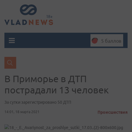
5 баллов
В Приморье в ДТП
пострадали 13 человек
За сутки зарегистрировано 50 ДТП
14:01, 18 марта 2021
Происшествия