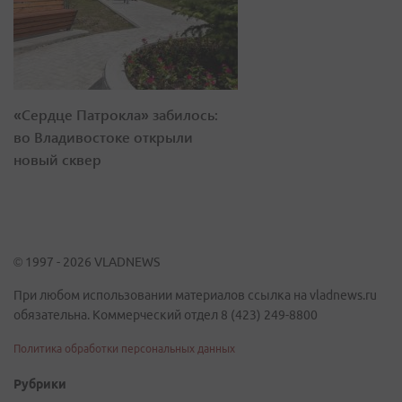
«Сердце Патрокла» забилось:
во Владивостоке открыли
новый сквер
© 1997 - 2026 VLADNEWS
При любом использовании материалов ссылка на vladnews.ru
обязательна. Коммерческий отдел 8 (423) 249-8800
Политика обработки персональных данных
Рубрики