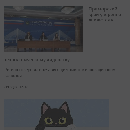
Приморский
край уверенно
движется к
технологическому лидерству
Регион совершил впечатляющий рывок в инновационном
развитии
сегодня, 16:18