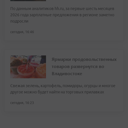
По данным аналитиков hh.ru, за первые шесть месяцев
2026 года зарплатные предложения в регионе заметно
подросли
сегодня, 16:46
Ярмарки продовольственных
товаров развернутся во
Владивостоке
Свежая зелень, картофель, помидоры, огурцы и многое
другое можно будет найти на торговых прилавках
сегодня, 16:23