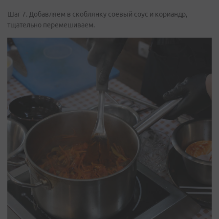
Шаг 7. Добавляем в скоблянку соевый соус и кориандр,
тщательно перемешиваем.