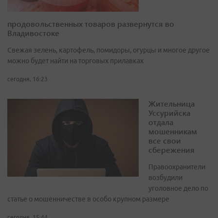
продовольственных товаров развернутся во
Владивостоке
Свежая зелень, картофель, помидоры, огурцы и многое другое
можно будет найти на торговых прилавках
сегодня, 16:23
Жительница
Уссурийска
отдала
мошенникам
все свои
сбережения
Правоохранители
возбудили
уголовное дело по
статье о мошенничестве в особо крупном размере
сегодня, 15:44