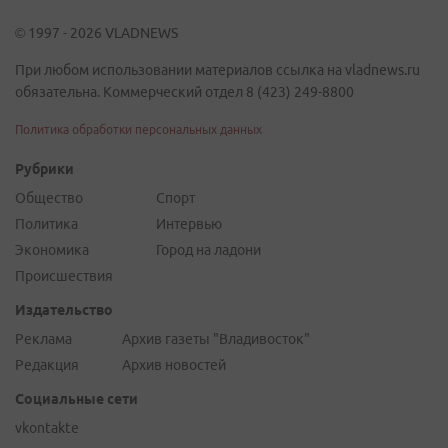
© 1997 - 2026 VLADNEWS
При любом использовании материалов ссылка на vladnews.ru
обязательна. Коммерческий отдел 8 (423) 249-8800
Политика обработки персональных данных
Рубрики
Общество
Спорт
Политика
Интервью
Экономика
Город на ладони
Происшествия
Издательство
Реклама
Архив газеты "Владивосток"
Редакция
Архив новостей
Социальные сети
vkontakte