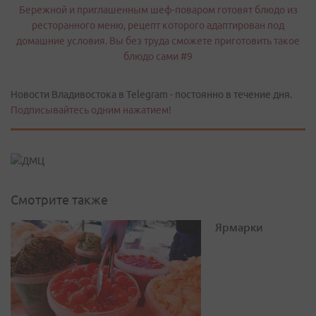
Новости Владивостока в Telegram - постоянно в течение дня.
Подписывайтесь одним нажатием!
Смотрите также
Ярмарки