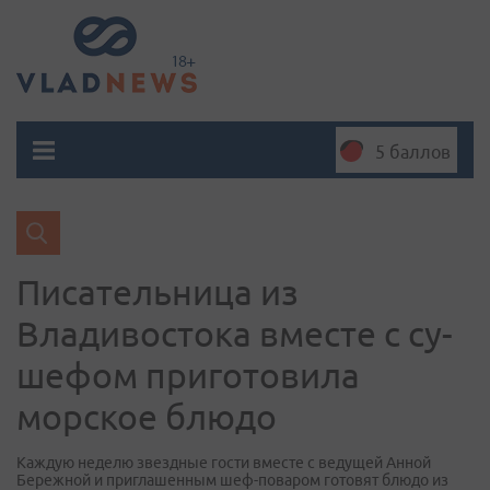
5 баллов
Писательница из
Владивостока вместе с су-
шефом приготовила
морское блюдо
Каждую неделю звездные гости вместе с ведущей Анной
Бережной и приглашенным шеф-поваром готовят блюдо из