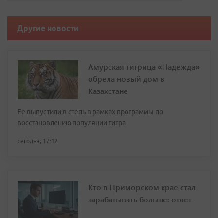
Другие новости
Амурская тигрица «Надежда»
обрела новый дом в
Казахстане
Ее выпустили в степь в рамках программы по
восстановлению популяции тигра
сегодня, 17:12
Кто в Приморском крае стал
зарабатывать больше: ответ