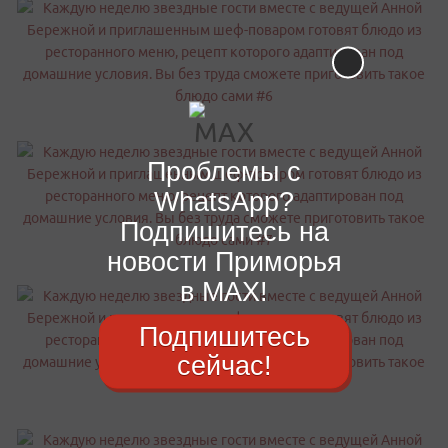
Проблемы с
WhatsApp?
Подпишитесь на
новости Приморья
в MAX!
Подпишитесь
сейчас!