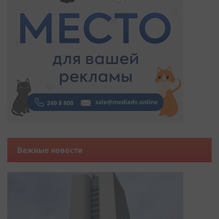
Важные новости