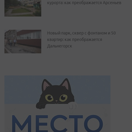
курорта: как преображается Арсеньев
Новый парк, сквер с фонтаном и 50
квартир: как преображается
Дальнегорск