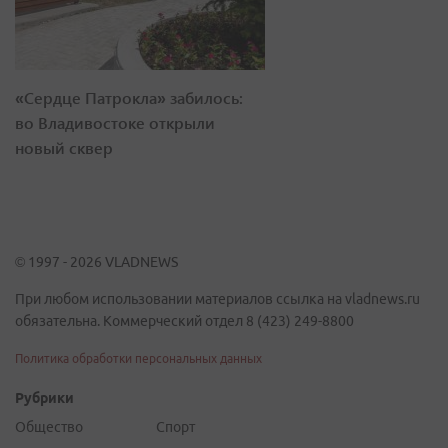
«Сердце Патрокла» забилось:
во Владивостоке открыли
новый сквер
© 1997 - 2026 VLADNEWS
При любом использовании материалов ссылка на vladnews.ru
обязательна. Коммерческий отдел 8 (423) 249-8800
Политика обработки персональных данных
Рубрики
Общество
Спорт