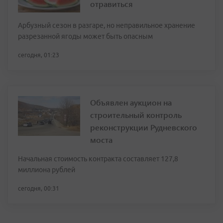
отравиться
Арбузный сезон в разгаре, но неправильное хранение
разрезанной ягоды может быть опасным
сегодня, 01:23
Объявлен аукцион на
строительный контроль
реконструкции Рудневского
моста
Начальная стоимость контракта составляет 127,8
миллиона рублей
сегодня, 00:31