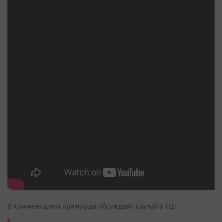
В комментариях приморцы обсуждают случай в ТЦ: