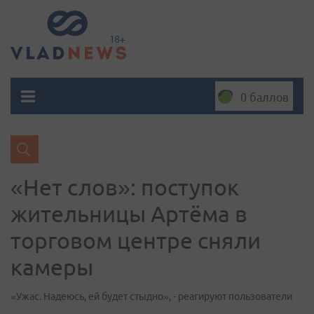
0 баллов
«Нет слов»: поступок
жительницы Артёма в
торговом центре сняли
камеры
«Ужас. Надеюсь, ей будет стыдно», - реагируют пользователи