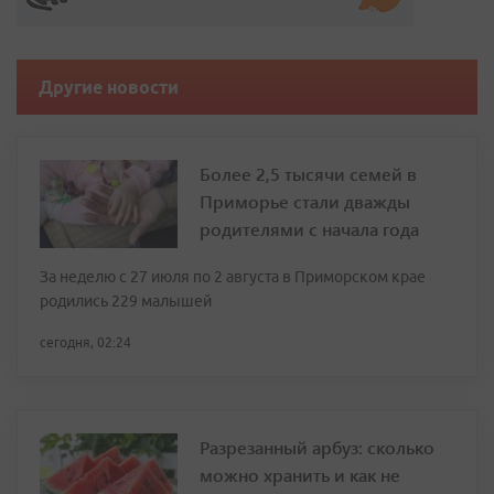
Другие новости
Более 2,5 тысячи семей в
Приморье стали дважды
родителями с начала года
За неделю с 27 июля по 2 августа в Приморском крае
родились 229 малышей
сегодня, 02:24
Разрезанный арбуз: сколько
можно хранить и как не