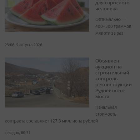
для взрослого
человека
Оптимально —
400–500 граммов
мякоти за раз
23:06, 9 августа 2026
Объявлен
аукцион на
строительный
контроль
реконструкции
Рудневского
моста
Начальная
стоимость
контракта составляет 127,8 миллиона рублей
сегодня, 00:31