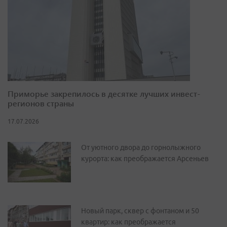
Приморье закрепилось в десятке лучших инвест-
регионов страны
17.07.2026
От уютного двора до горнолыжного
курорта: как преображается Арсеньев
Новый парк, сквер с фонтаном и 50
квартир: как преображается